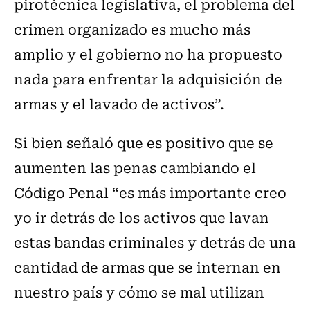
pirotécnica legislativa, el problema del
crimen organizado es mucho más
amplio y el gobierno no ha propuesto
nada para enfrentar la adquisición de
armas y el lavado de activos”.
Si bien señaló que es positivo que se
aumenten las penas cambiando el
Código Penal “es más importante creo
yo ir detrás de los activos que lavan
estas bandas criminales y detrás de una
cantidad de armas que se internan en
nuestro país y cómo se mal utilizan