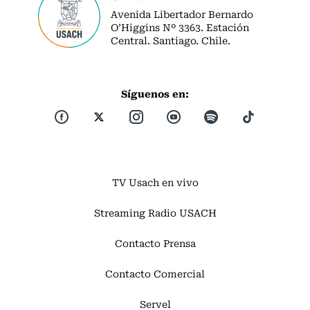
Avenida Libertador Bernardo
O’Higgins Nº 3363. Estación
Central. Santiago. Chile.
Síguenos en:
TV Usach en vivo
Streaming Radio USACH
Contacto Prensa
Contacto Comercial
Servel