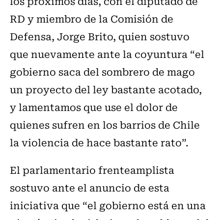
los próximos días, con el diputado de
RD y miembro de la Comisión de
Defensa, Jorge Brito, quien sostuvo
que nuevamente ante la coyuntura “el
gobierno saca del sombrero de mago
un proyecto del ley bastante acotado,
y lamentamos que use el dolor de
quienes sufren en los barrios de Chile
la violencia de hace bastante rato”.
El parlamentario frenteamplista
sostuvo ante el anuncio de esta
iniciativa que “el gobierno está en una