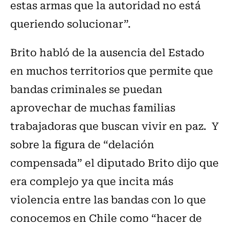
estas armas que la autoridad no está
queriendo solucionar”.
Brito habló de la ausencia del Estado
en muchos territorios que permite que
bandas criminales se puedan
aprovechar de muchas familias
trabajadoras que buscan vivir en paz. Y
sobre la figura de “delación
compensada” el diputado Brito dijo que
era complejo ya que incita más
violencia entre las bandas con lo que
conocemos en Chile como “hacer de