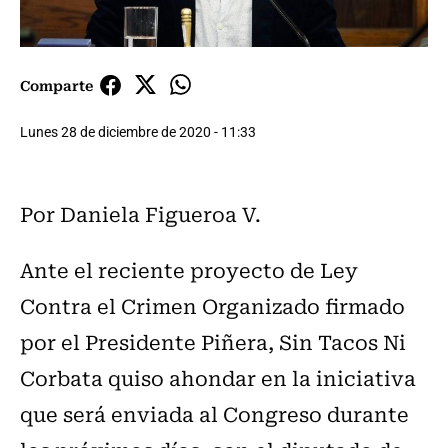
Comparte
Lunes 28 de diciembre de 2020 - 11:33
Por Daniela Figueroa V.
Ante el reciente proyecto de Ley
Contra el Crimen Organizado firmado
por el Presidente Piñera, Sin Tacos Ni
Corbata quiso ahondar en la iniciativa
que será enviada al Congreso durante