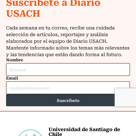
Universidad de Santiago de
Chile