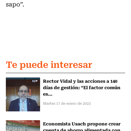
sapo”.
Te puede interesar
Rector Vidal y las acciones a 140
días de gestión: “El factor común
es...
Martes 17 de enero de 2023
Economista Usach propone crear
cuenta de ahorro alimentada con