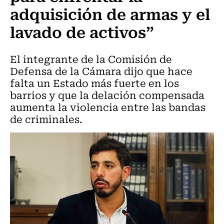
adquisición de armas y el
lavado de activos”
El integrante de la Comisión de
Defensa de la Cámara dijo que hace
falta un Estado más fuerte en los
barrios y que la delación compensada
aumenta la violencia entre las bandas
de criminales.