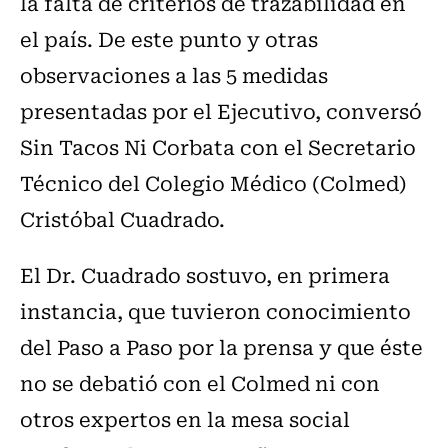
la falta de criterios de trazabilidad en
el país. De este punto y otras
observaciones a las 5 medidas
presentadas por el Ejecutivo, conversó
Sin Tacos Ni Corbata con el Secretario
Técnico del Colegio Médico (Colmed)
Cristóbal Cuadrado.
El Dr. Cuadrado sostuvo, en primera
instancia, que tuvieron conocimiento
del Paso a Paso por la prensa y que éste
no se debatió con el Colmed ni con
otros expertos en la mesa social