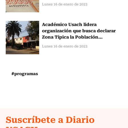
Lunes 16 de enero de 2023
Académico Usach lidera
organización que busca declarar
Zona Típica la Población...
Lunes 16 de enero de 2023
#programas