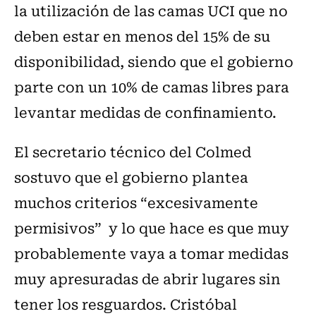
la utilización de las camas UCI que no
deben estar en menos del 15% de su
disponibilidad, siendo que el gobierno
parte con un 10% de camas libres para
levantar medidas de confinamiento.
El secretario técnico del Colmed
sostuvo que el gobierno plantea
muchos criterios “excesivamente
permisivos” y lo que hace es que muy
probablemente vaya a tomar medidas
muy apresuradas de abrir lugares sin
tener los resguardos. Cristóbal