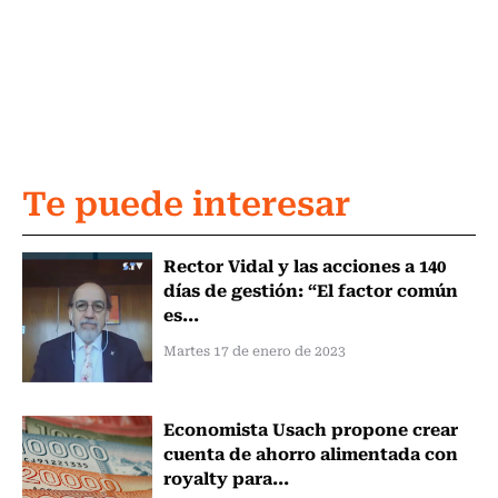
Te puede interesar
Rector Vidal y las acciones a 140
días de gestión: “El factor común
es...
Martes 17 de enero de 2023
Economista Usach propone crear
cuenta de ahorro alimentada con
royalty para...