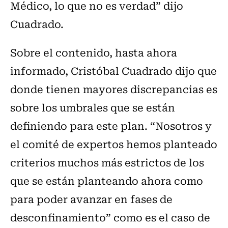
Médico, lo que no es verdad” dijo
Cuadrado.
Sobre el contenido, hasta ahora
informado, Cristóbal Cuadrado dijo que
donde tienen mayores discrepancias es
sobre los umbrales que se están
definiendo para este plan. “Nosotros y
el comité de expertos hemos planteado
criterios muchos más estrictos de los
que se están planteando ahora como
para poder avanzar en fases de
desconfinamiento” como es el caso de