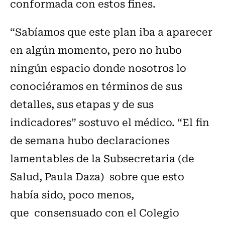
conformada con estos fines.
“Sabíamos que este plan iba a aparecer
en algún momento, pero no hubo
ningún espacio donde nosotros lo
conociéramos en términos de sus
detalles, sus etapas y de sus
indicadores” sostuvo el médico. “El fin
de semana hubo declaraciones
lamentables de la Subsecretaria (de
Salud, Paula Daza) sobre que esto
había sido, poco menos,
que consensuado con el Colegio