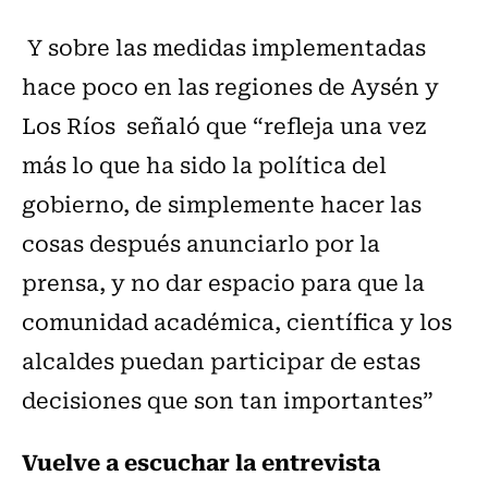
Y sobre las medidas implementadas
hace poco en las regiones de Aysén y
Los Ríos señaló que “refleja una vez
más lo que ha sido la política del
gobierno, de simplemente hacer las
cosas después anunciarlo por la
prensa, y no dar espacio para que la
comunidad académica, científica y los
alcaldes puedan participar de estas
decisiones que son tan importantes”
Vuelve a escuchar la entrevista