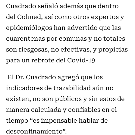
Cuadrado señaló además que dentro
del Colmed, así como otros expertos y
epidemiólogos han advertido que las
cuarentenas por comunas y no totales
son riesgosas, no efectivas, y propicias
para un rebrote del Covid-19
El Dr. Cuadrado agregó que los
indicadores de trazabilidad aún no
existen, no son públicos y sin estos de
manera calculada y confiables en el
tiempo “es impensable hablar de
desconfinamiento”.