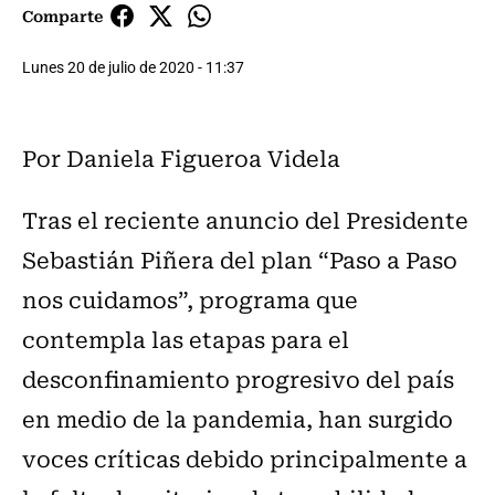
Comparte
Lunes 20 de julio de 2020 - 11:37
Por Daniela Figueroa Videla
Tras el reciente anuncio del Presidente
Sebastián Piñera del plan “Paso a Paso
nos cuidamos”, programa que
contempla las etapas para el
desconfinamiento progresivo del país
en medio de la pandemia, han surgido
voces críticas debido principalmente a