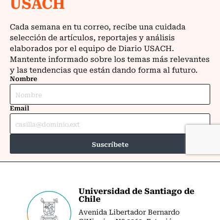
Universidad de Santiago de
Chile
Avenida Libertador Bernardo