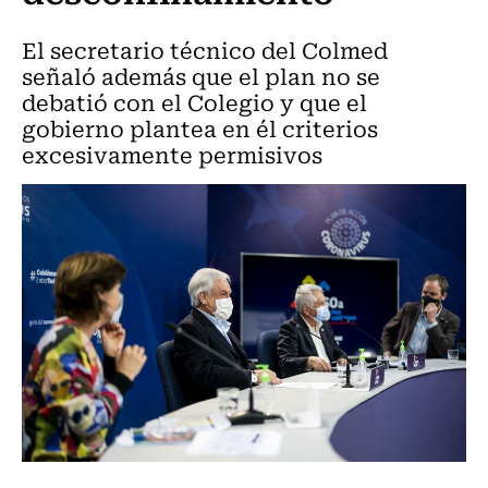
El secretario técnico del Colmed
señaló además que el plan no se
debatió con el Colegio y que el
gobierno plantea en él criterios
excesivamente permisivos