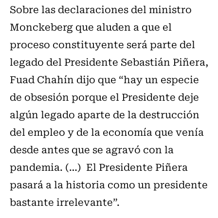
Sobre las declaraciones del ministro
Monckeberg que aluden a que el
proceso constituyente será parte del
legado del Presidente Sebastián Piñera,
Fuad Chahín dijo que “hay un especie
de obsesión porque el Presidente deje
algún legado aparte de la destrucción
del empleo y de la economía que venía
desde antes que se agravó con la
pandemia. (…) El Presidente Piñera
pasará a la historia como un presidente
bastante irrelevante”.