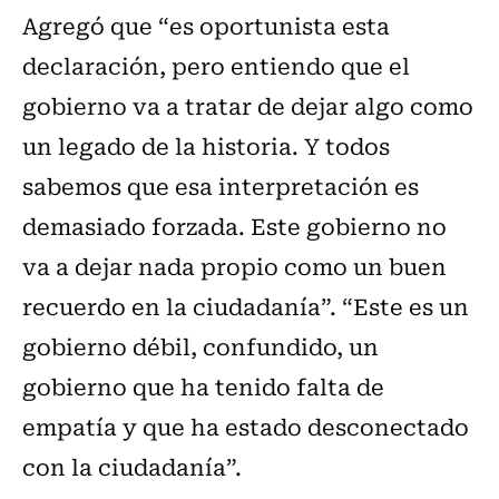
Agregó que “es oportunista esta
declaración, pero entiendo que el
gobierno va a tratar de dejar algo como
un legado de la historia. Y todos
sabemos que esa interpretación es
demasiado forzada. Este gobierno no
va a dejar nada propio como un buen
recuerdo en la ciudadanía”. “Este es un
gobierno débil, confundido, un
gobierno que ha tenido falta de
empatía y que ha estado desconectado
con la ciudadanía”.