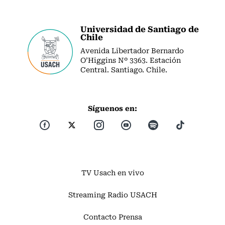
Universidad de Santiago de
Chile
Avenida Libertador Bernardo
O’Higgins Nº 3363. Estación
Central. Santiago. Chile.
Síguenos en:
TV Usach en vivo
Streaming Radio USACH
Contacto Prensa