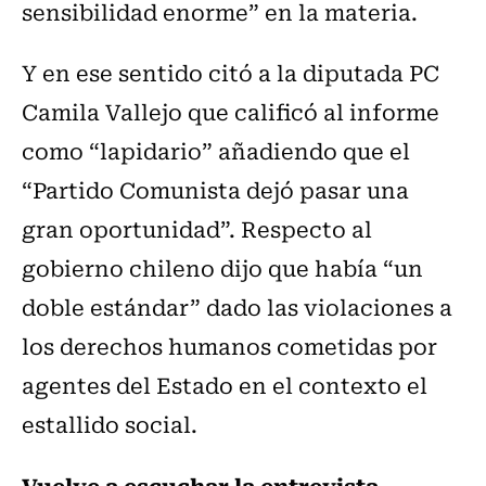
sensibilidad enorme” en la materia.
Y en ese sentido citó a la diputada PC
Camila Vallejo que calificó al informe
como “lapidario” añadiendo que el
“Partido Comunista dejó pasar una
gran oportunidad”. Respecto al
gobierno chileno dijo que había “un
doble estándar” dado las violaciones a
los derechos humanos cometidas por
agentes del Estado en el contexto el
estallido social.
Vuelve a escuchar la entrevista