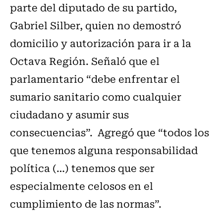
parte del diputado de su partido,
Gabriel Silber, quien no demostró
domicilio y autorización para ir a la
Octava Región. Señaló que el
parlamentario “debe enfrentar el
sumario sanitario como cualquier
ciudadano y asumir sus
consecuencias”. Agregó que “todos los
que tenemos alguna responsabilidad
política (…) tenemos que ser
especialmente celosos en el
cumplimiento de las normas”.