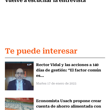
Te puede interesar
Rector Vidal y las acciones a 140
días de gestión: “El factor común
es...
Martes 17 de enero de 2023
Economista Usach propone crear
cuenta de ahorro alimentada con