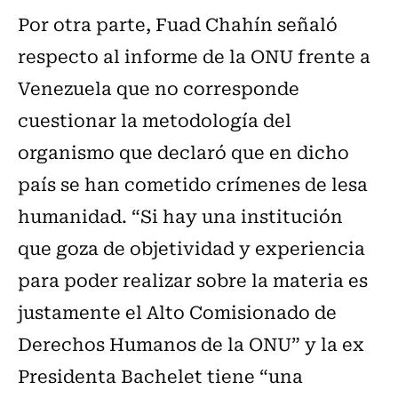
Por otra parte, Fuad Chahín señaló
respecto al informe de la ONU frente a
Venezuela que no corresponde
cuestionar la metodología del
organismo que declaró que en dicho
país se han cometido crímenes de lesa
humanidad. “Si hay una institución
que goza de objetividad y experiencia
para poder realizar sobre la materia es
justamente el Alto Comisionado de
Derechos Humanos de la ONU” y la ex
Presidenta Bachelet tiene “una