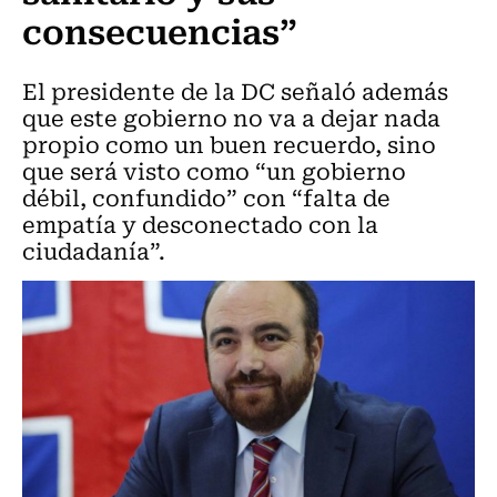
consecuencias”
El presidente de la DC señaló además
que este gobierno no va a dejar nada
propio como un buen recuerdo, sino
que será visto como “un gobierno
débil, confundido” con “falta de
empatía y desconectado con la
ciudadanía”.