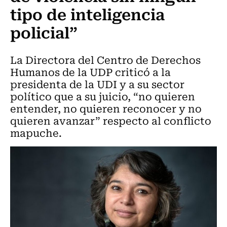
tipo de inteligencia
policial”
La Directora del Centro de Derechos
Humanos de la UDP criticó a la
presidenta de la UDI y a su sector
político que a su juicio, “no quieren
entender, no quieren reconocer y no
quieren avanzar” respecto al conflicto
mapuche.