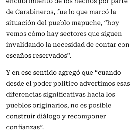
encubrimiento de los hechos por parte
de Carabineros, fue lo que marcó la
situación del pueblo mapuche, “hoy
vemos cómo hay sectores que siguen
invalidando la necesidad de contar con
escaños reservados”.
Y en ese sentido agregó que “cuando
desde el poder político advertimos esas
diferencias significativas hacia los
pueblos originarios, no es posible
construir diálogo y recomponer
confianzas”.