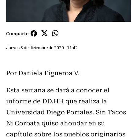
Comparte
Jueves 3 de diciembre de 2020 - 11:42
Por Daniela Figueroa V.
Esta semana se dará a conocer el
informe de DD.HH que realiza la
Universidad Diego Portales. Sin Tacos
Ni Corbata quiso ahondar en su
capítulo sobre los pueblos originarios