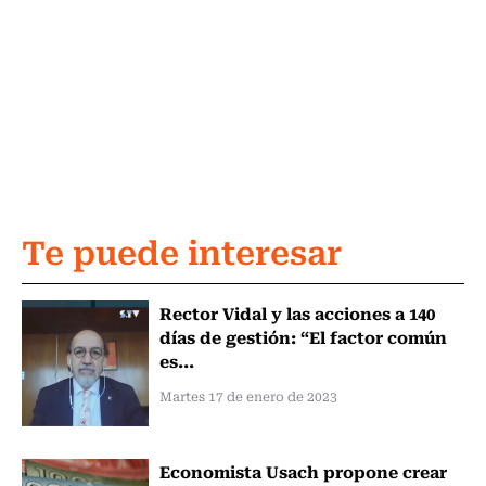
Te puede interesar
Rector Vidal y las acciones a 140
días de gestión: “El factor común
es...
Martes 17 de enero de 2023
Economista Usach propone crear