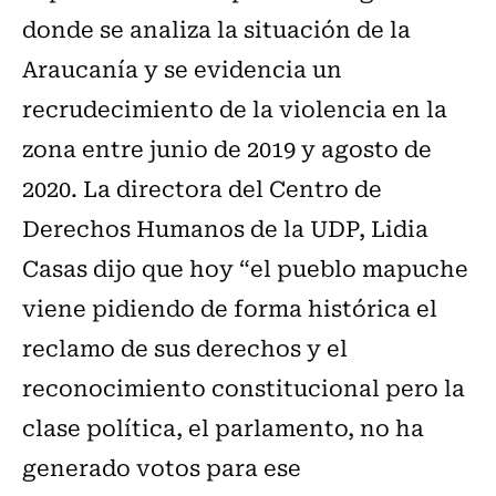
donde se analiza la situación de la
Araucanía y se evidencia un
recrudecimiento de la violencia en la
zona entre junio de 2019 y agosto de
2020. La directora del Centro de
Derechos Humanos de la UDP, Lidia
Casas dijo que hoy “el pueblo mapuche
viene pidiendo de forma histórica el
reclamo de sus derechos y el
reconocimiento constitucional pero la
clase política, el parlamento, no ha
generado votos para ese