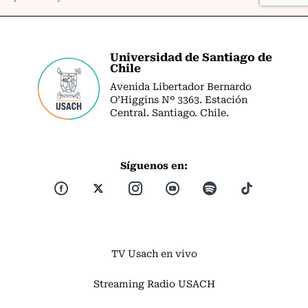
Universidad de Santiago de
Chile
Avenida Libertador Bernardo
O’Higgins Nº 3363. Estación
Central. Santiago. Chile.
Síguenos en:
TV Usach en vivo
Streaming Radio USACH