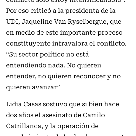
Por eso criticó a la presidenta de la
UDI, Jaqueline Van Ryselbergue, que
en medio de este importante proceso
constituyente infravalora el conflicto.
“Su sector político no está
entendiendo nada. No quieren
entender, no quieren reconocer y no
quieren avanzar”
Lidia Casas sostuvo que si bien hace
dos años el asesinato de Camilo
Catrillanca, y la operación de