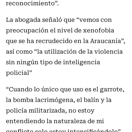
reconocimiento”.
La abogada señaló que “vemos con
preocupación el nivel de xenofobia
que se ha recrudecido en la Araucanía”,
así como “la utilización de la violencia
sin ningún tipo de inteligencia
policial”
“Cuando lo único que uso es el garrote,
la bomba lacrimógena, el balín y la
policía militarizada, no estoy
entendiendo la naturaleza de mi
conflicto solo estoy intensificándolo”.