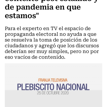
de pandemia en que
estamos"
Para el experto en TV el espacio de
propaganda electoral no ayuda a que
se resuelva la toma de posición de los
ciudadanos y agregó que los discursos
deberían ser muy simples, pero no por
eso vacíos de contenido.