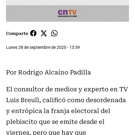
Comparte
Lunes 28 de septiembre de 2020 - 13:59
Por Rodrigo Alcaíno Padilla
El consultor de medios y experto en TV
Luis Breull, calificó como desordenada
y entrópica la franja electoral del
plebiscito que se emite desde el
viernes, pero que hay que