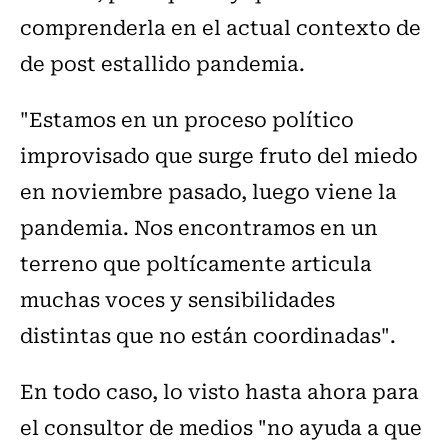
comprenderla en el actual contexto de
de post estallido pandemia.
"Estamos en un proceso político
improvisado que surge fruto del miedo
en noviembre pasado, luego viene la
pandemia. Nos encontramos en un
terreno que poltícamente articula
muchas voces y sensibilidades
distintas que no están coordinadas".
En todo caso, lo visto hasta ahora para
el consultor de medios "no ayuda a que