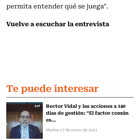
permita entender qué se juega".
Vuelve a escuchar la entrevista
Te puede interesar
Rector Vidal y las acciones a 140
días de gestión: “El factor común
es...
Martes 17 de enero de 2023