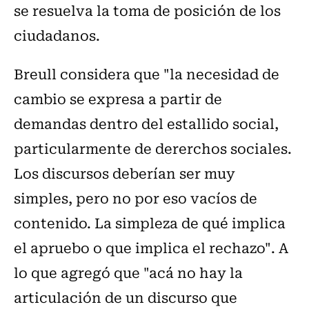
se resuelva la toma de posición de los
ciudadanos.
Breull considera que "la necesidad de
cambio se expresa a partir de
demandas dentro del estallido social,
particularmente de dererchos sociales.
Los discursos deberían ser muy
simples, pero no por eso vacíos de
contenido. La simpleza de qué implica
el apruebo o que implica el rechazo". A
lo que agregó que "acá no hay la
articulación de un discurso que