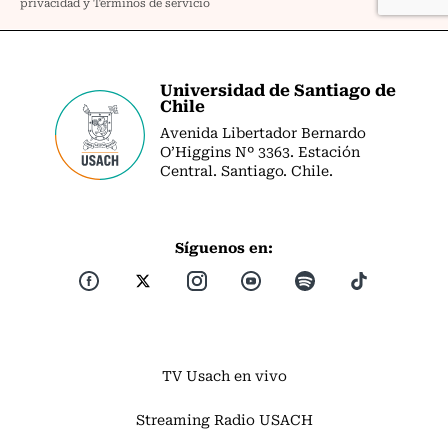
Universidad de Santiago de
Chile
Avenida Libertador Bernardo
O’Higgins Nº 3363. Estación
Central. Santiago. Chile.
Síguenos en:
TV Usach en vivo
Streaming Radio USACH