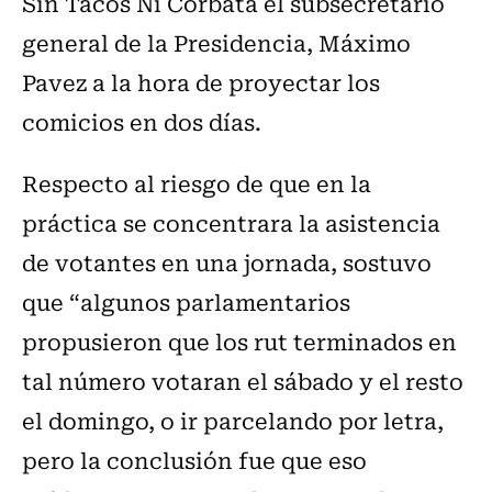
Sin Tacos Ni Corbata el subsecretario
general de la Presidencia, Máximo
Pavez a la hora de proyectar los
comicios en dos días.
Respecto al riesgo de que en la
práctica se concentrara la asistencia
de votantes en una jornada, sostuvo
que “algunos parlamentarios
propusieron que los rut terminados en
tal número votaran el sábado y el resto
el domingo, o ir parcelando por letra,
pero la conclusión fue que eso