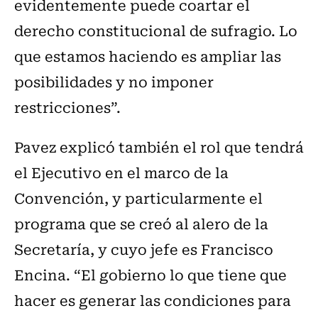
evidentemente puede coartar el
derecho constitucional de sufragio. Lo
que estamos haciendo es ampliar las
posibilidades y no imponer
restricciones”.
Pavez explicó también el rol que tendrá
el Ejecutivo en el marco de la
Convención, y particularmente el
programa que se creó al alero de la
Secretaría, y cuyo jefe es Francisco
Encina. “El gobierno lo que tiene que
hacer es generar las condiciones para