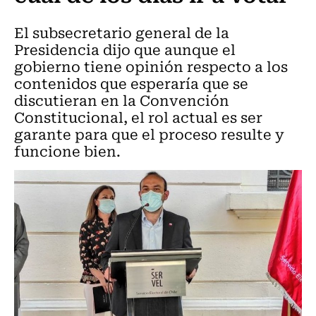
El subsecretario general de la
Presidencia dijo que aunque el
gobierno tiene opinión respecto a los
contenidos que esperaría que se
discutieran en la Convención
Constitucional, el rol actual es ser
garante para que el proceso resulte y
funcione bien.