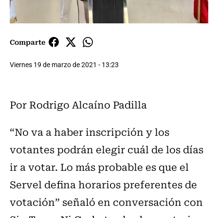
Comparte
Viernes 19 de marzo de 2021 - 13:23
Por Rodrigo Alcaíno Padilla
“No va a haber inscripción y los
votantes podrán elegir cuál de los días
ir a votar. Lo más probable es que el
Servel defina horarios preferentes de
votación” señaló en conversación con