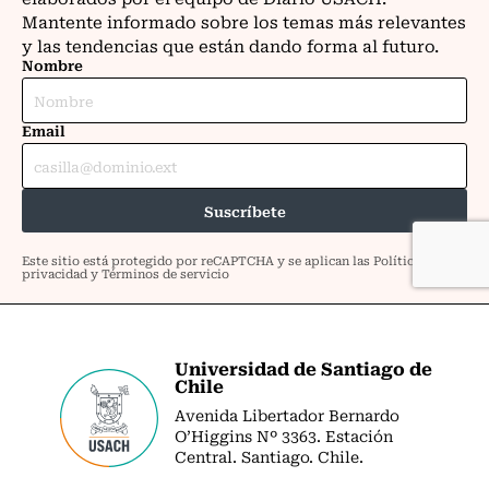
Universidad de Santiago de
Chile
Avenida Libertador Bernardo
O’Higgins Nº 3363. Estación
Central. Santiago. Chile.