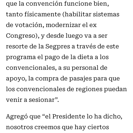
que la convención funcione bien,
tanto físicamente (habilitar sistemas
de votación, modernizar el ex
Congreso), y desde luego va a ser
resorte de la Segpres a través de este
programa el pago de la dieta a los
convencionales, a su personal de
apoyo, la compra de pasajes para que
los convencionales de regiones puedan
venir a sesionar”.
Agregó que “el Presidente lo ha dicho,
nosotros creemos que hay ciertos