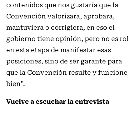
contenidos que nos gustaría que la
Convención valorizara, aprobara,
mantuviera o corrigiera, en eso el
gobierno tiene opinión, pero no es rol
en esta etapa de manifestar esas
posiciones, sino de ser garante para
que la Convención resulte y funcione
bien”.
Vuelve a escuchar la entrevista