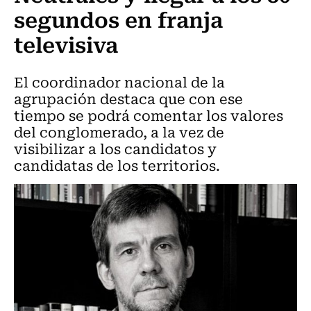
segundos en franja
televisiva
El coordinador nacional de la
agrupación destaca que con ese
tiempo se podrá comentar los valores
del conglomerado, a la vez de
visibilizar a los candidatos y
candidatas de los territorios.