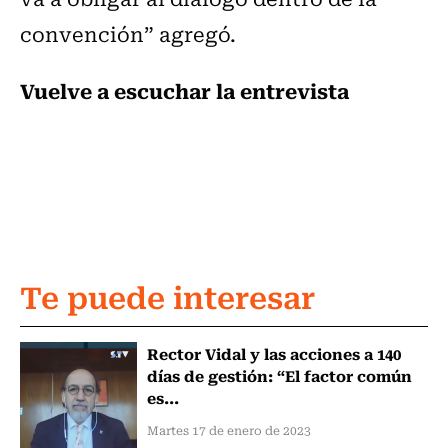
convención” agregó.
Vuelve a escuchar la entrevista
Te puede interesar
Rector Vidal y las acciones a 140
días de gestión: “El factor común
es...
Martes 17 de enero de 2023