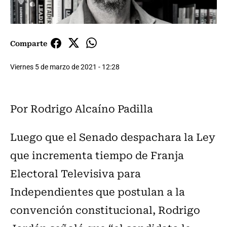
Comparte
Viernes 5 de marzo de 2021 - 12:28
Por Rodrigo Alcaíno Padilla
Luego que el Senado despachara la Ley
que incrementa tiempo de Franja
Electoral Televisiva para
Independientes que postulan a la
convención constitucional, Rodrigo