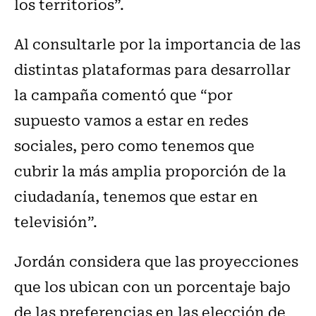
los territorios”.
Al consultarle por la importancia de las
distintas plataformas para desarrollar
la campaña comentó que “por
supuesto vamos a estar en redes
sociales, pero como tenemos que
cubrir la más amplia proporción de la
ciudadanía, tenemos que estar en
televisión”.
Jordán considera que las proyecciones
que los ubican con un porcentaje bajo
de las preferencias en las elección de