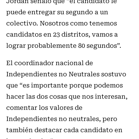
Jordán señaló que “el candidato le
puede entregar su segundo a un
colectivo. Nosotros como tenemos
candidatos en 23 distritos, vamos a
lograr probablemente 80 segundos”.
El coordinador nacional de
Independientes no Neutrales sostuvo
que “es importante porque podemos
hacer las dos cosas que nos interesan,
comentar los valores de
Independientes no neutrales, pero
también destacar cada candidato en