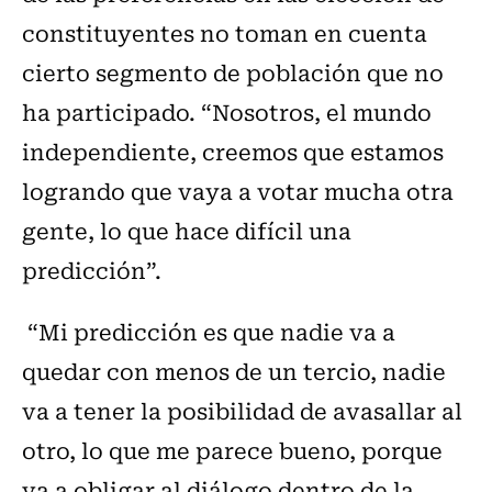
constituyentes no toman en cuenta
cierto segmento de población que no
ha participado. “Nosotros, el mundo
independiente, creemos que estamos
logrando que vaya a votar mucha otra
gente, lo que hace difícil una
predicción”.
“Mi predicción es que nadie va a
quedar con menos de un tercio, nadie
va a tener la posibilidad de avasallar al
otro, lo que me parece bueno, porque
va a obligar al diálogo dentro de la