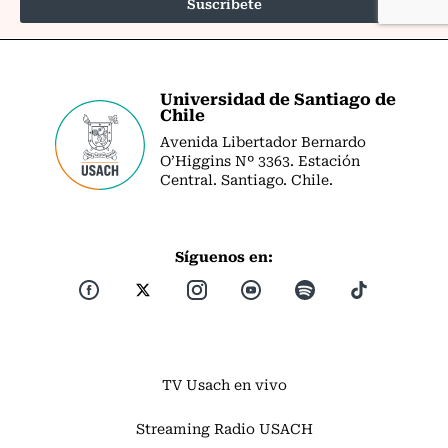
Universidad de Santiago de
Chile
Avenida Libertador Bernardo
O’Higgins Nº 3363. Estación
Central. Santiago. Chile.
Síguenos en:
TV Usach en vivo
Streaming Radio USACH