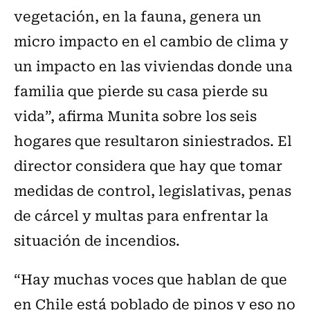
vegetación, en la fauna, genera un
micro impacto en el cambio de clima y
un impacto en las viviendas donde una
familia que pierde su casa pierde su
vida”, afirma Munita sobre los seis
hogares que resultaron siniestrados. El
director considera que hay que tomar
medidas de control, legislativas, penas
de cárcel y multas para enfrentar la
situación de incendios.
“Hay muchas voces que hablan de que
en Chile está poblado de pinos y eso no