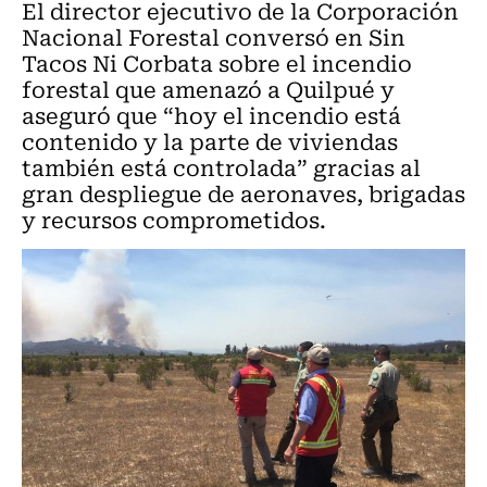
El director ejecutivo de la Corporación
Nacional Forestal conversó en Sin
Tacos Ni Corbata sobre el incendio
forestal que amenazó a Quilpué y
aseguró que “hoy el incendio está
contenido y la parte de viviendas
también está controlada” gracias al
gran despliegue de aeronaves, brigadas
y recursos comprometidos.