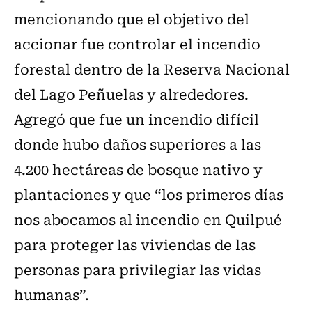
mencionando que el objetivo del
accionar fue controlar el incendio
forestal dentro de la Reserva Nacional
del Lago Peñuelas y alrededores.
Agregó que fue un incendio difícil
donde hubo daños superiores a las
4.200 hectáreas de bosque nativo y
plantaciones y que “los primeros días
nos abocamos al incendio en Quilpué
para proteger las viviendas de las
personas para privilegiar las vidas
humanas”.