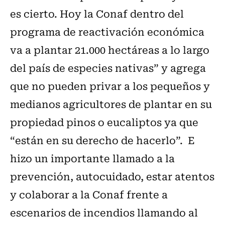
es cierto. Hoy la Conaf dentro del
programa de reactivación económica
va a plantar 21.000 hectáreas a lo largo
del país de especies nativas” y agrega
que no pueden privar a los pequeños y
medianos agricultores de plantar en su
propiedad pinos o eucaliptos ya que
“están en su derecho de hacerlo”. E
hizo un importante llamado a la
prevención, autocuidado, estar atentos
y colaborar a la Conaf frente a
escenarios de incendios llamando al