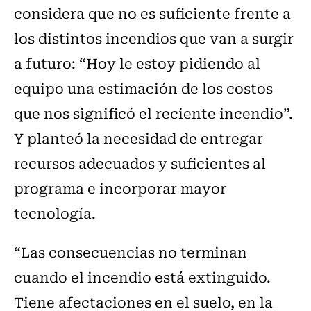
considera que no es suficiente frente a
los distintos incendios que van a surgir
a futuro: “Hoy le estoy pidiendo al
equipo una estimación de los costos
que nos significó el reciente incendio”.
Y planteó la necesidad de entregar
recursos adecuados y suficientes al
programa e incorporar mayor
tecnología.
“Las consecuencias no terminan
cuando el incendio está extinguido.
Tiene afectaciones en el suelo, en la