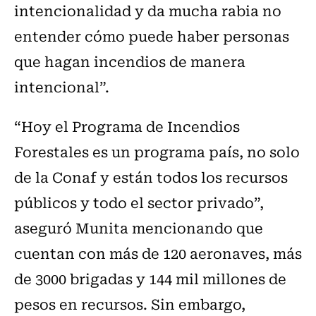
intencionalidad y da mucha rabia no
entender cómo puede haber personas
que hagan incendios de manera
intencional”.
“Hoy el Programa de Incendios
Forestales es un programa país, no solo
de la Conaf y están todos los recursos
públicos y todo el sector privado”,
aseguró Munita mencionando que
cuentan con más de 120 aeronaves, más
de 3000 brigadas y 144 mil millones de
pesos en recursos. Sin embargo,