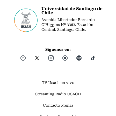
Universidad de Santiago de
Chile
Avenida Libertador Bernardo
O’Higgins Nº 3363. Estación
Central. Santiago. Chile.
Síguenos en:
TV Usach en vivo
Streaming Radio USACH
Contacto Prensa