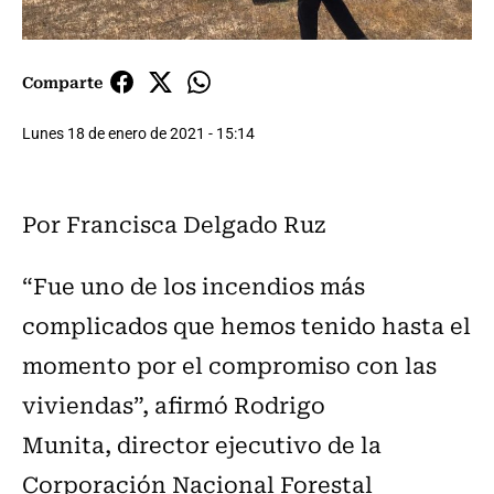
Comparte
Lunes 18 de enero de 2021 - 15:14
Por
Francisca Delgado Ruz
“Fue uno de los incendios más
complicados que hemos tenido hasta el
momento por el compromiso con las
viviendas”, afirmó Rodrigo
Munita, director ejecutivo de la
Corporación Nacional Forestal