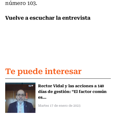
número 103.
Vuelve a escuchar la entrevista
Te puede interesar
Rector Vidal y las acciones a 140
días de gestión: “El factor común
es...
Martes 17 de enero de 2023