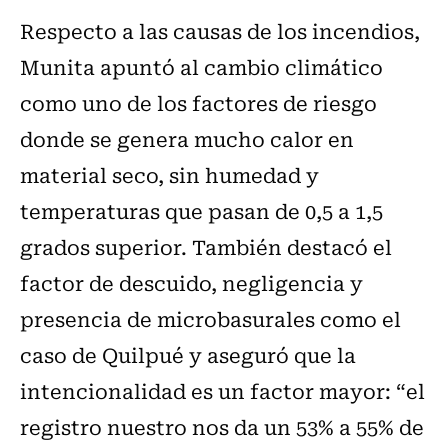
Respecto a las causas de los incendios,
Munita apuntó al cambio climático
como uno de los factores de riesgo
donde se genera mucho calor en
material seco, sin humedad y
temperaturas que pasan de 0,5 a 1,5
grados superior. También destacó el
factor de descuido, negligencia y
presencia de microbasurales como el
caso de Quilpué y aseguró que la
intencionalidad es un factor mayor: “el
registro nuestro nos da un 53% a 55% de