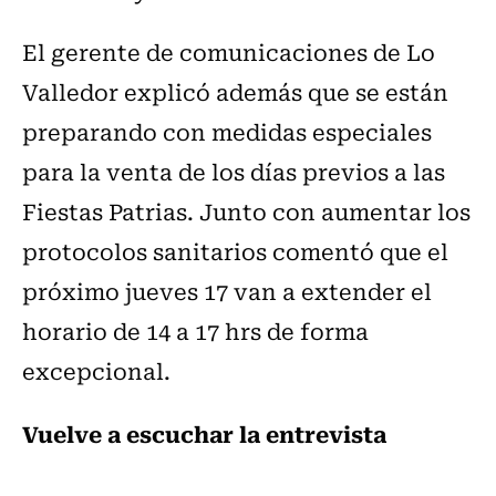
El gerente de comunicaciones de Lo
Valledor explicó además que se están
preparando con medidas especiales
para la venta de los días previos a las
Fiestas Patrias. Junto con aumentar los
protocolos sanitarios comentó que el
próximo jueves 17 van a extender el
horario de 14 a 17 hrs de forma
excepcional.
Vuelve a escuchar la entrevista