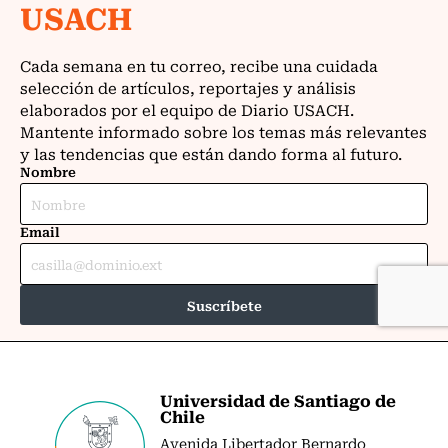
Universidad de Santiago de
Chile
Avenida Libertador Bernardo