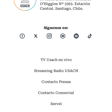
O’Higgins Nº 3363. Estación
Central. Santiago. Chile.
Síguenos en:
TV Usach en vivo
Streaming Radio USACH
Contacto Prensa
Contacto Comercial
Servel