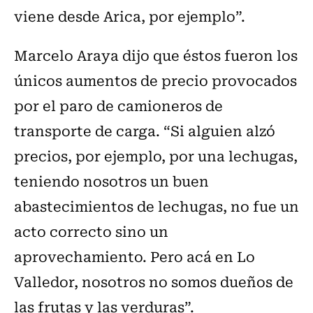
viene desde Arica, por ejemplo”.
Marcelo Araya dijo que éstos fueron los
únicos aumentos de precio provocados
por el paro de camioneros de
transporte de carga. “Si alguien alzó
precios, por ejemplo, por una lechugas,
teniendo nosotros un buen
abastecimientos de lechugas, no fue un
acto correcto sino un
aprovechamiento. Pero acá en Lo
Valledor, nosotros no somos dueños de
las frutas y las verduras”.