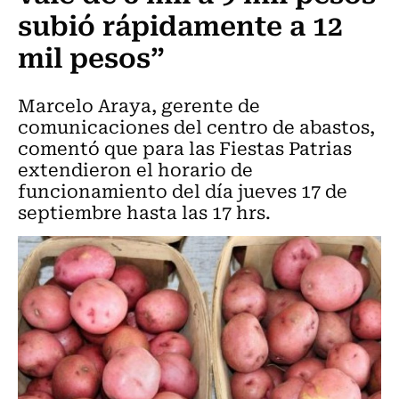
subió rápidamente a 12
mil pesos”
Marcelo Araya, gerente de
comunicaciones del centro de abastos,
comentó que para las Fiestas Patrias
extendieron el horario de
funcionamiento del día jueves 17 de
septiembre hasta las 17 hrs.