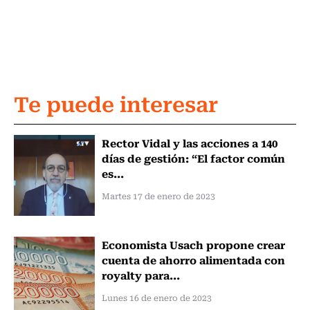
Te puede interesar
Rector Vidal y las acciones a 140
días de gestión: “El factor común
es...
Martes 17 de enero de 2023
Economista Usach propone crear
cuenta de ahorro alimentada con
royalty para...
Lunes 16 de enero de 2023