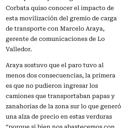
Corbata quiso conocer el impacto de
esta movilización del gremio de carga
de transporte con Marcelo Araya,
gerente de comunicaciones de Lo
Valledor.
Araya sostuvo que el paro tuvo al
menos dos consecuencias, la primera
es que no pudieron ingresar los
camiones que transportaban papas y
zanahorias de la zona sur lo que generó
una alza de precio en estas verduras
“porque si bien nos abastecemos con