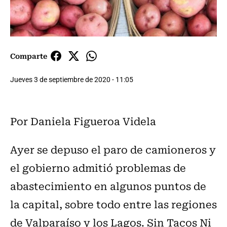
Comparte
Jueves 3 de septiembre de 2020 - 11:05
Por Daniela Figueroa Videla
Ayer se depuso el paro de camioneros y
el gobierno admitió problemas de
abastecimiento en algunos puntos de
la capital, sobre todo entre las regiones
de Valparaíso y los Lagos. Sin Tacos Ni