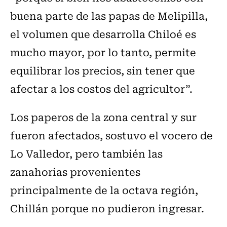
buena parte de las papas de Melipilla,
el volumen que desarrolla Chiloé es
mucho mayor, por lo tanto, permite
equilibrar los precios, sin tener que
afectar a los costos del agricultor”.
Los paperos de la zona central y sur
fueron afectados, sostuvo el vocero de
Lo Valledor, pero también las
zanahorias provenientes
principalmente de la octava región,
Chillán porque no pudieron ingresar.