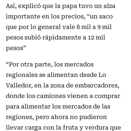
Así, explicó que la papa tuvo un alza
importante en los precios, “un saco
que por lo general vale 8 mil a 9 mil
pesos subió rápidamente a 12 mil
pesos”
“Por otra parte, los mercados
regionales se alimentan desde Lo
Valledor, en la zona de embarcadores,
donde los camiones vienen a comprar
para alimentar los mercados de las
regiones, pero ahora no pudieron
llevar carga con la fruta y verdura que