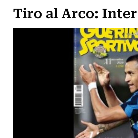
Tiro al Arco: Inter