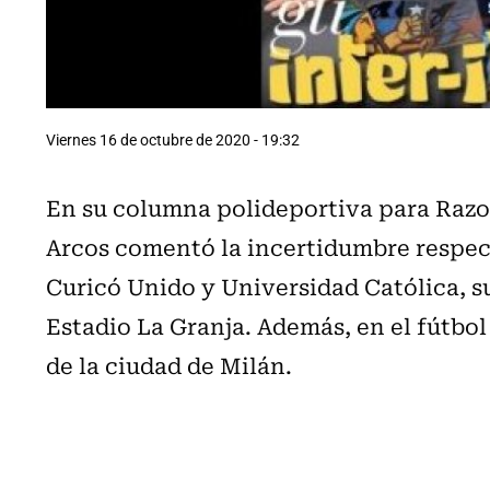
Viernes 16 de octubre de 2020 - 19:32
En su columna polideportiva para Razone
Arcos comentó la incertidumbre respect
Curicó Unido y Universidad Católica, s
Estadio La Granja. Además, en el fútbol 
de la ciudad de Milán.