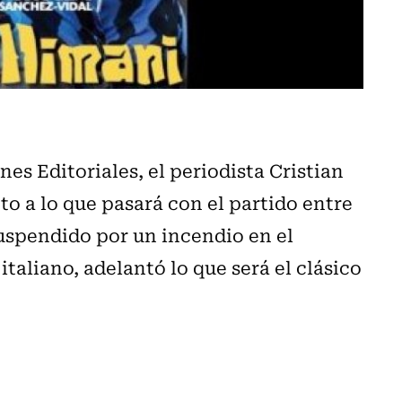
s Editoriales, el periodista Cristian
o a lo que pasará con el partido entre
uspendido por un incendio en el
italiano, adelantó lo que será el clásico