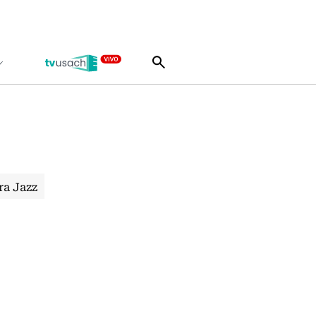
ra Jazz