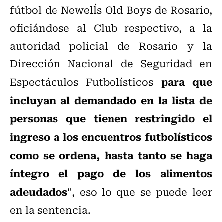
fútbol de Newell´s Old Boys de Rosario,
oficiándose al Club respectivo, a la
autoridad policial de Rosario y la
Dirección Nacional de Seguridad en
para que
Espectáculos Futbolísticos
incluyan al demandado en la lista de
personas que tienen restringido el
ingreso a los encuentros futbolísticos
como se ordena, hasta tanto se haga
íntegro el pago de los alimentos
adeudados
", eso lo que se puede leer
en la sentencia.