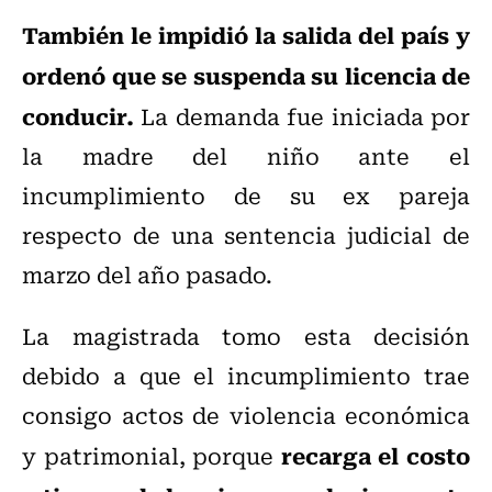
También le impidió la salida del país y
ordenó que se suspenda su licencia de
conducir.
La demanda fue iniciada por
la madre del niño ante el
incumplimiento de su ex pareja
respecto de una sentencia judicial de
marzo del año pasado.
La magistrada tomo esta decisión
debido a que el incumplimiento trae
consigo actos de violencia económica
recarga el costo
y patrimonial, porque