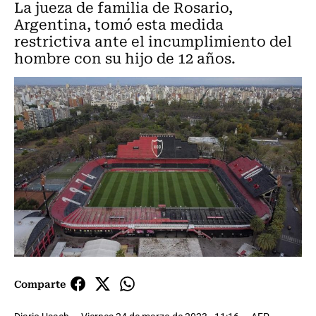
La jueza de familia de Rosario,
Argentina, tomó esta medida
restrictiva ante el incumplimiento del
hombre con su hijo de 12 años.
Comparte