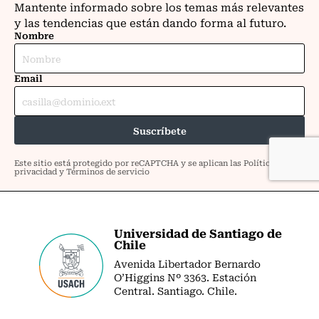
Universidad de Santiago de
Chile
Avenida Libertador Bernardo
O’Higgins Nº 3363. Estación
Central. Santiago. Chile.