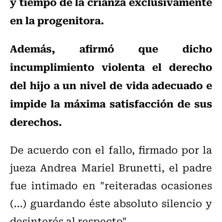
y tiempo de la crianza exclusivamente
en la progenitora.
Además, afirmó que dicho
incumplimiento violenta el derecho
del hijo a un nivel de vida adecuado e
impide la máxima satisfacción de sus
derechos.
De acuerdo con el fallo, firmado por la
jueza Andrea Mariel Brunetti, el padre
fue intimado en "reiteradas ocasiones
(...) guardando éste absoluto silencio y
desinterés al respecto".