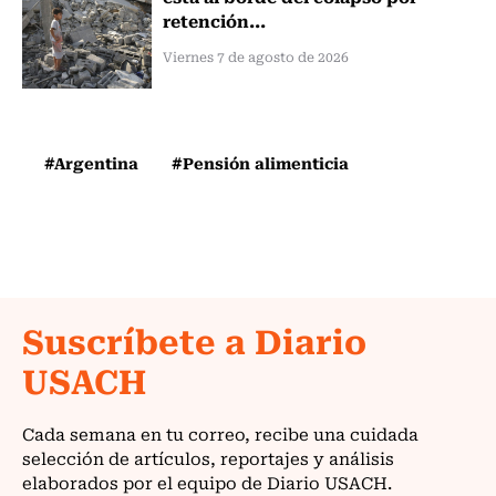
retención...
Viernes 7 de agosto de 2026
#Argentina
#Pensión alimenticia