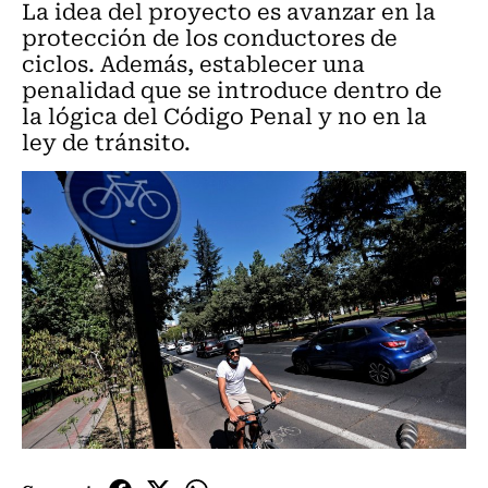
La idea del proyecto es avanzar en la
protección de los conductores de
ciclos. Además, establecer una
penalidad que se introduce dentro de
la lógica del Código Penal y no en la
ley de tránsito.