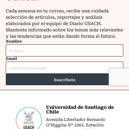
Universidad de Santiago de
Chile
Avenida Libertador Bernardo
O’Higgins Nº 3363. Estación