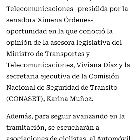
Telecomunicaciones -presidida por la
senadora Ximena Órdenes-
oportunidad en la que conoció la
opinión de la asesora legislativa del
Ministro de Transportes y
Telecomunicaciones, Viviana Díaz y la
secretaria ejecutiva de la Comisión
Nacional de Seguridad de Transito
(CONASET), Karina Muñoz.
Además, para seguir avanzando en la
tramitación, se escucharán a
asociaciones de ciclistas, al Automóvil