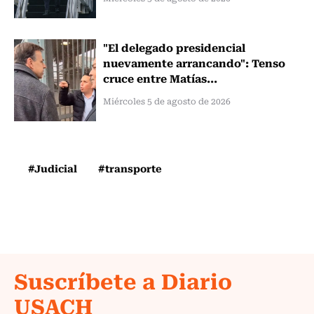
"El delegado presidencial
nuevamente arrancando": Tenso
cruce entre Matías...
Miércoles 5 de agosto de 2026
#Judicial
#transporte