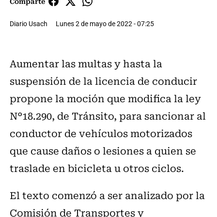
Comparte
Diario Usach
Lunes 2 de mayo de 2022 - 07:25
Aumentar las multas y hasta la
suspensión de la licencia de conducir
propone la moción que modifica la ley
N°18.290, de Tránsito, para sancionar al
conductor de vehículos motorizados
que cause daños o lesiones a quien se
traslade en bicicleta u otros ciclos.
El texto comenzó a ser analizado por la
Comisión de Transportes y