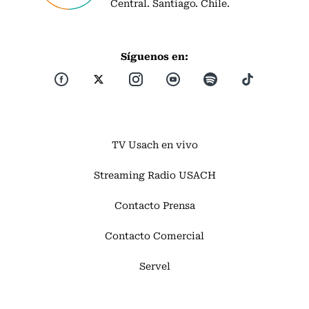
Central. Santiago. Chile.
Síguenos en:
TV Usach en vivo
Streaming Radio USACH
Contacto Prensa
Contacto Comercial
Servel