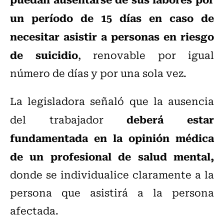
un período de 15 días en caso de
necesitar asistir a personas en riesgo
de suicidio
, renovable por igual
número de días y por una sola vez.
La legisladora señaló que la ausencia
deberá estar
del trabajador
fundamentada en la opinión médica
de un profesional de salud mental,
donde se individualice claramente a la
persona que asistirá a la persona
afectada.