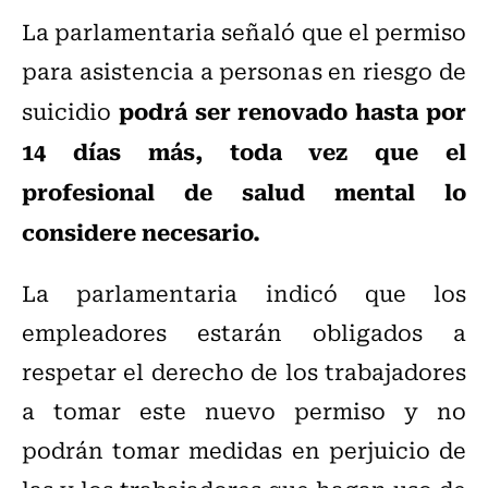
La parlamentaria señaló que el permiso
para asistencia a personas en riesgo de
podrá ser renovado hasta por
suicidio
14 días más, toda vez que el
profesional de salud mental lo
considere necesario.
La parlamentaria indicó que los
empleadores estarán obligados a
respetar el derecho de los trabajadores
a tomar este nuevo permiso y no
podrán tomar medidas en perjuicio de