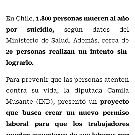
1.800 personas mueren al año
En Chile,
por suicidio,
según datos del
Ministerio de Salud. Además, cerca de
20 personas realizan un intento sin
lograrlo.
Para prevenir que las personas atenten
contra su vida, la diputada Camila
proyecto
Musante (IND), presentó un
que busca crear un nuevo permiso
laboral para que los trabajadores
puedan ausentarse de sus labores por