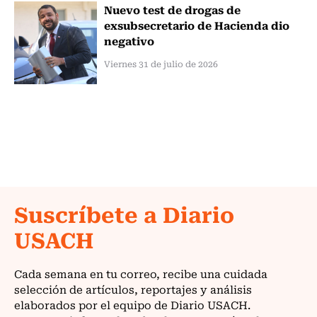
Nuevo test de drogas de
exsubsecretario de Hacienda dio
negativo
Viernes 31 de julio de 2026