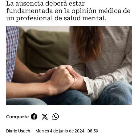
La ausencia deberá estar
fundamentada en la opinión médica de
un profesional de salud mental.
Comparte
Diario Usach
Martes 4 de junio de 2024 - 08:59