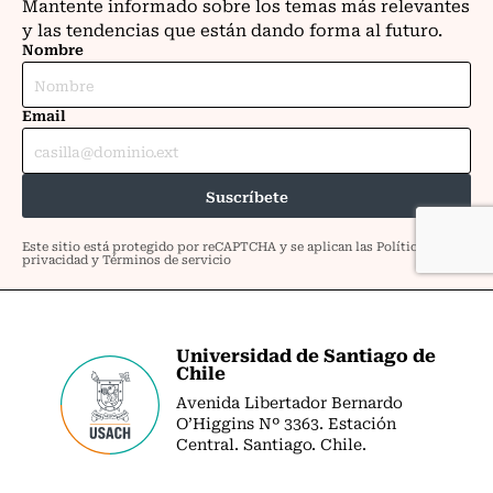
Universidad de Santiago de
Chile
Avenida Libertador Bernardo
O’Higgins Nº 3363. Estación
Central. Santiago. Chile.