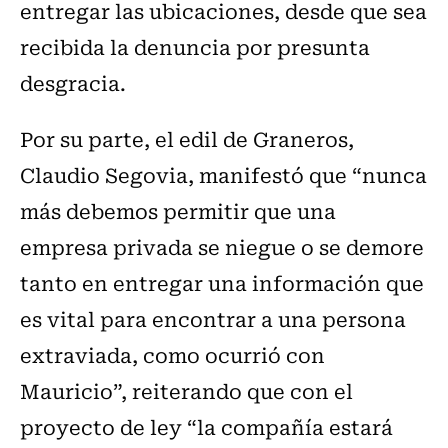
entregar las ubicaciones, desde que sea
recibida la denuncia por presunta
desgracia.
Por su parte, el edil de Graneros,
Claudio Segovia, manifestó que “nunca
más debemos permitir que una
empresa privada se niegue o se demore
tanto en entregar una información que
es vital para encontrar a una persona
extraviada, como ocurrió con
Mauricio”, reiterando que con el
proyecto de ley “la compañía estará