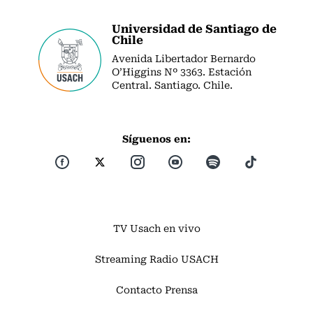
Universidad de Santiago de
Chile
Avenida Libertador Bernardo
O’Higgins Nº 3363. Estación
Central. Santiago. Chile.
Síguenos en:
TV Usach en vivo
Streaming Radio USACH
Contacto Prensa