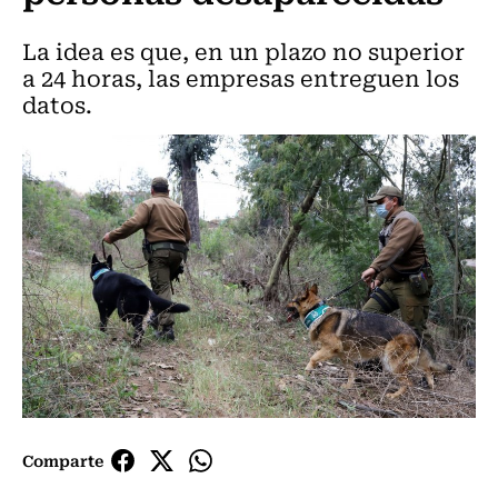
La idea es que, en un plazo no superior
a 24 horas, las empresas entreguen los
datos.
Comparte