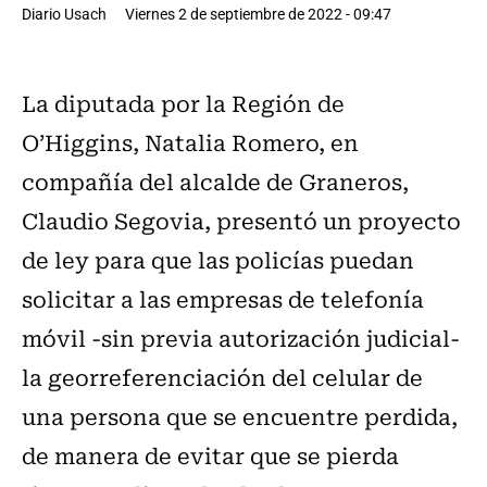
Diario Usach
Viernes 2 de septiembre de 2022 - 09:47
La diputada por la Región de
O’Higgins, Natalia Romero, en
compañía del alcalde de Graneros,
Claudio Segovia, presentó un proyecto
de ley para que las policías puedan
solicitar a las empresas de telefonía
móvil -sin previa autorización judicial-
la georreferenciación del celular de
una persona que se encuentre perdida,
de manera de evitar que se pierda