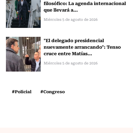
filosófico: La agenda internacional
que llevará a...
Miércoles 5 de agosto de 2026
"El delegado presidencial
nuevamente arrancando": Tenso
cruce entre Matías...
Miércoles 5 de agosto de 2026
#Policial
#Congreso