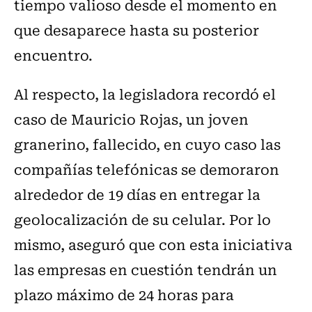
tiempo valioso desde el momento en
que desaparece hasta su posterior
encuentro.
Al respecto, la legisladora recordó el
caso de Mauricio Rojas, un joven
granerino, fallecido, en cuyo caso las
compañías telefónicas se demoraron
alrededor de 19 días en entregar la
geolocalización de su celular. Por lo
mismo, aseguró que con esta iniciativa
las empresas en cuestión tendrán un
plazo máximo de 24 horas para