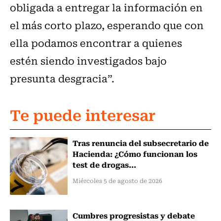
obligada a entregar la información en
el más corto plazo, esperando que con
ella podamos encontrar a quienes
estén siendo investigados bajo
presunta desgracia”.
Te puede interesar
Tras renuncia del subsecretario de
Hacienda: ¿Cómo funcionan los
test de drogas...
Miércoles 5 de agosto de 2026
Cumbres progresistas y debate