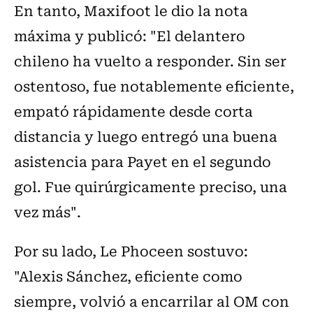
En tanto, Maxifoot le dio la nota
máxima y publicó: "El delantero
chileno ha vuelto a responder. Sin ser
ostentoso, fue notablemente eficiente,
empató rápidamente desde corta
distancia y luego entregó una buena
asistencia para Payet en el segundo
gol. Fue quirúrgicamente preciso, una
vez más".
Por su lado, Le Phoceen sostuvo:
"Alexis Sánchez, eficiente como
siempre, volvió a encarrilar al OM con