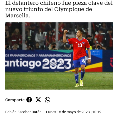
El delantero chileno fue pieza clave del
nuevo triunfo del Olympique de
Marsella.
Comparte
Fabián Escobar Durán
Lunes 15 de mayo de 2023 | 10:19