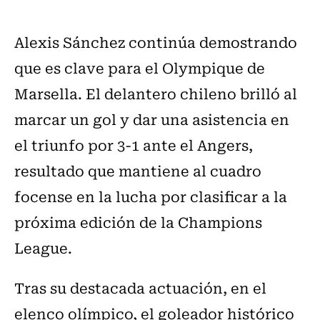
Alexis Sánchez continúa demostrando
que es clave para el Olympique de
Marsella. El delantero chileno brilló al
marcar un gol y dar una asistencia en
el triunfo por 3-1 ante el Angers,
resultado que mantiene al cuadro
focense en la lucha por clasificar a la
próxima edición de la Champions
League.
Tras su destacada actuación, en el
elenco olímpico, el goleador histórico