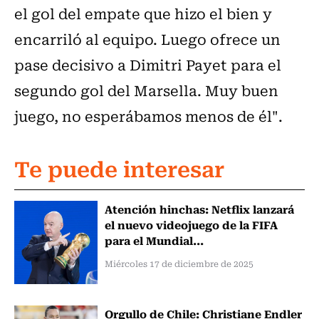
el gol del empate que hizo el bien y
encarriló al equipo. Luego ofrece un
pase decisivo a Dimitri Payet para el
segundo gol del Marsella. Muy buen
juego, no esperábamos menos de él".
Te puede interesar
Atención hinchas: Netflix lanzará
el nuevo videojuego de la FIFA
para el Mundial...
Miércoles 17 de diciembre de 2025
Orgullo de Chile: Christiane Endler