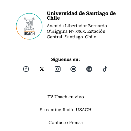
Universidad de Santiago de
Chile
Avenida Libertador Bernardo
O’Higgins Nº 3363. Estación
Central. Santiago. Chile.
Síguenos en:
TV Usach en vivo
Streaming Radio USACH
Contacto Prensa