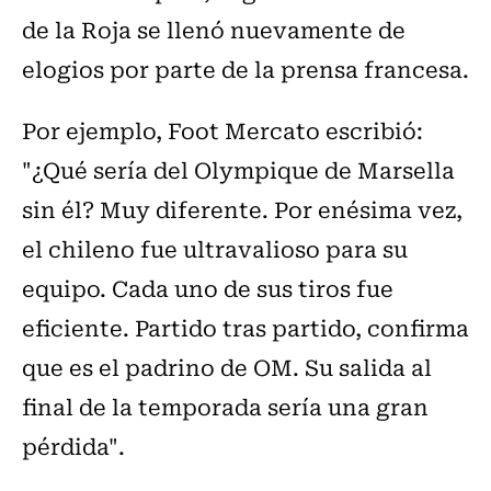
de la Roja se llenó nuevamente de
elogios por parte de la prensa francesa.
Por ejemplo, Foot Mercato escribió:
"¿Qué sería del Olympique de Marsella
sin él? Muy diferente. Por enésima vez,
el chileno fue ultravalioso para su
equipo. Cada uno de sus tiros fue
eficiente. Partido tras partido, confirma
que es el padrino de OM. Su salida al
final de la temporada sería una gran
pérdida".