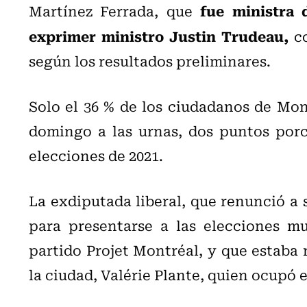
fue ministra 
Martínez Ferrada, que
exprimer ministro Justin Trudeau,
co
según los resultados preliminares.
Solo el 36 % de los ciudadanos de Mon
domingo a las urnas, dos puntos porc
elecciones de 2021.
La exdiputada liberal, que renunció a
para presentarse a las elecciones mu
partido Projet Montréal, y que estaba 
la ciudad, Valérie Plante, quien ocupó 