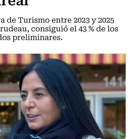
a de Turismo entre 2023 y 2025
rudeau, consiguió el 43 % de los
dos preliminares.