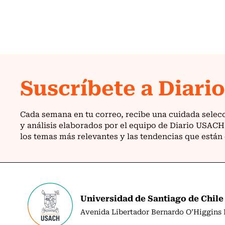
Universidad de Santiago de Chile
Avenida Libertador Bernardo O’Higgins N