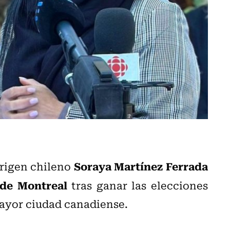
Soraya Martínez Ferrada
origen chileno
 de Montreal
tras ganar las elecciones
ayor ciudad canadiense.