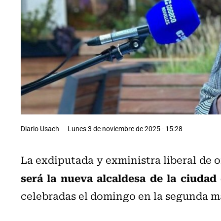
Diario Usach
Lunes 3 de noviembre de 2025 - 15:28
La exdiputada y exministra liberal de 
será la nueva alcaldesa de la ciudad
celebradas el domingo en la segunda m