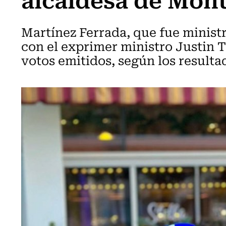
Martínez Ferrada, que fue ministr
con el exprimer ministro Justin T
votos emitidos, según los resulta