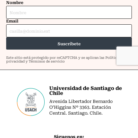
Universidad de Santiago de
Chile
Avenida Libertador Bernardo
O’Higgins Nº 3363. Estación
Central. Santiago. Chile.
Síguenos en: