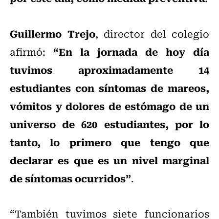
Guillermo Trejo
, director del colegio
“En la jornada de hoy día
afirmó:
tuvimos aproximadamente 14
estudiantes con síntomas de mareos,
vómitos y dolores de estómago de un
universo de 620 estudiantes, por lo
tanto, lo primero que tengo que
declarar es que es un nivel marginal
de síntomas ocurridos”
.
“También tuvimos siete funcionarios