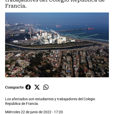
Francia.
Comparte
Los afectados son estudiantes y trabajadores del Colegio
República de Francia.
Miércoles 22 de junio de 2022 - 17:20