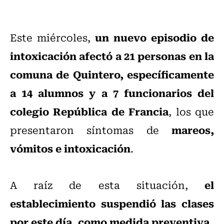
un nuevo episodio de
Este miércoles,
intoxicación afectó a 21 personas en la
comuna de Quintero, específicamente
a 14 alumnos y a 7 funcionarios del
colegio República de Francia
, los que
mareos,
presentaron síntomas de
vómitos e intoxicación
.
el
A raíz de esta situación,
establecimiento suspendió las clases
por este día, como medida preventiva
.