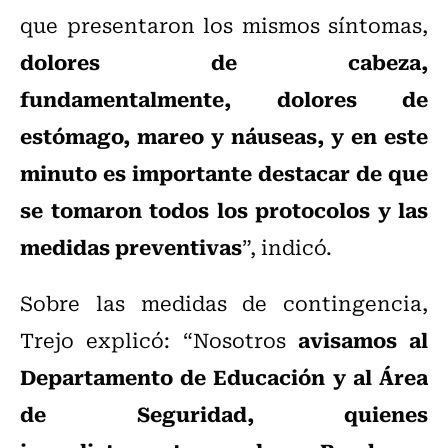
que presentaron los mismos síntomas,
dolores de cabeza,
fundamentalmente, dolores de
estómago, mareo y náuseas, y en este
minuto es importante destacar de que
se tomaron todos los protocolos y las
medidas preventivas
”, indicó.
Sobre las medidas de contingencia,
avisamos al
Trejo explicó: “Nosotros
Departamento de Educación y al Área
de Seguridad, quienes