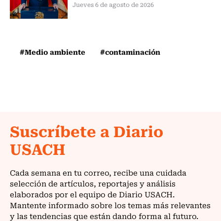
Jueves 6 de agosto de 2026
#Medio ambiente
#contaminación