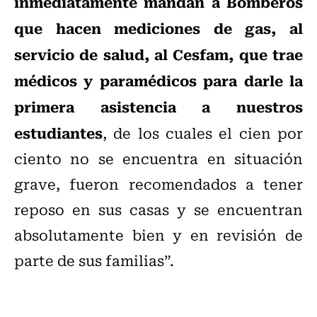
inmediatamente mandan a Bomberos
que hacen mediciones de gas, al
servicio de salud, al Cesfam, que trae
médicos y paramédicos para darle la
primera asistencia a nuestros
estudiantes
, de los cuales el cien por
ciento no se encuentra en situación
grave, fueron recomendados a tener
reposo en sus casas y se encuentran
absolutamente bien y en revisión de
parte de sus familias”.