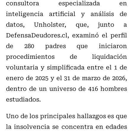
consultora especializada en
inteligencia artificial y análisis de
datos, Unholster, que, junto a
DefensaDeudores.cl, examinó el perfil
de 280 padres que iniciaron
procedimientos de liquidación
voluntaria y simplificada entre el 1 de
enero de 2025 y el 31 de marzo de 2026,
dentro de un universo de 416 hombres
estudiados.
Uno de los principales hallazgos es que
la insolvencia se concentra en edades