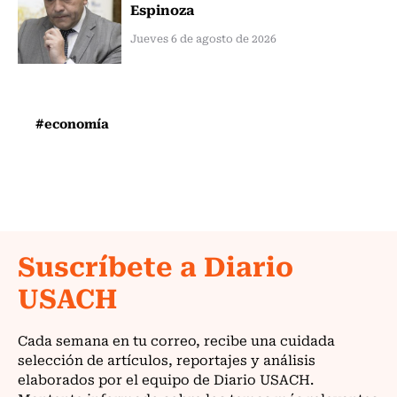
Espinoza
Jueves 6 de agosto de 2026
#economía