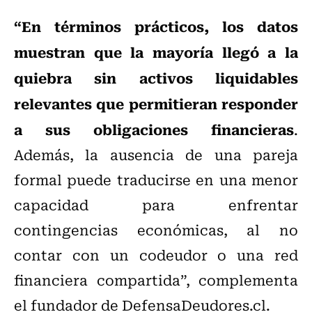
“En términos prácticos, los datos
muestran que la mayoría llegó a la
quiebra sin activos liquidables
relevantes que permitieran responder
a sus obligaciones financieras
.
Además, la ausencia de una pareja
formal puede traducirse en una menor
capacidad para enfrentar
contingencias económicas, al no
contar con un codeudor o una red
financiera compartida”, complementa
el fundador de DefensaDeudores.cl.