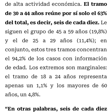
El tramo
de alta actividad económica.
de 30 a 44 años reúne por sí solo el 63%
del total, es decir, seis de cada diez.
Le
siguen el grupo de 45 a 59 años (19,8%)
y el de 25 a 29 años (11,4%); en
conjunto, estos tres tramos concentran
el 94,2% de los casos con información
de edad. Los extremos son marginales:
el tramo de 18 a 24 años representa
apenas un 1,1% y los mayores de 60
años, un 4,8%.
“En otras palabras, seis de cada diez