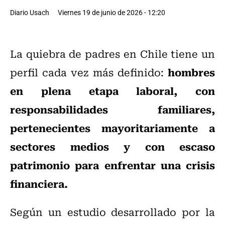
Diario Usach
Viernes 19 de junio de 2026 - 12:20
La quiebra de padres en Chile tiene un
hombres
perfil cada vez más definido:
en plena etapa laboral, con
responsabilidades familiares,
pertenecientes mayoritariamente a
sectores medios y con escaso
patrimonio para enfrentar una crisis
financiera.
Según un estudio desarrollado por la