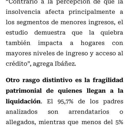
“Contrario a la percepción de que la
insolvencia afecta principalmente a
los segmentos de menores ingresos, el
estudio demuestra que la quiebra
también impacta a hogares con
mayores niveles de ingreso y acceso al
crédito”, agrega Ibáñez.
Otro rasgo distintivo es la fragilidad
patrimonial de quienes llegan a la
liquidación
. El 95,7% de los padres
analizados son arrendatarios o
allegados, mientras que menos del 5%