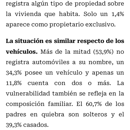
registra algún tipo de propiedad sobre
la vivienda que habita. Solo un 1,4%
aparece como propietario exclusivo.
La situación es similar respecto de los
vehículos.
Más de la mitad (53,9%) no
registra automóviles a su nombre, un
34,3% posee un vehículo y apenas un
11,8% cuenta con dos o más. La
vulnerabilidad también se refleja en la
composición familiar. El 60,7% de los
padres en quiebra son solteros y el
39,3% casados.