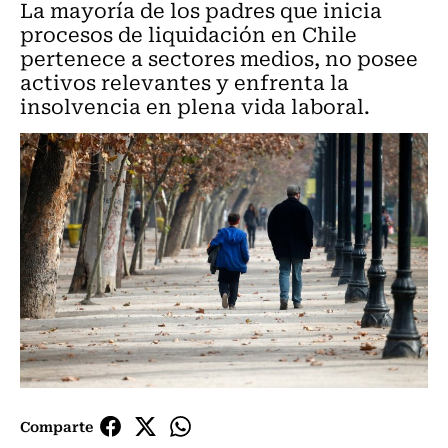
La mayoría de los padres que inicia
procesos de liquidación en Chile
pertenece a sectores medios, no posee
activos relevantes y enfrenta la
insolvencia en plena vida laboral.
Comparte