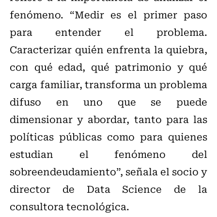
fenómeno. “Medir es el primer paso
para entender el problema.
Caracterizar quién enfrenta la quiebra,
con qué edad, qué patrimonio y qué
carga familiar, transforma un problema
difuso en uno que se puede
dimensionar y abordar, tanto para las
políticas públicas como para quienes
estudian el fenómeno del
sobreendeudamiento”, señala el socio y
director de Data Science de la
consultora tecnológica.