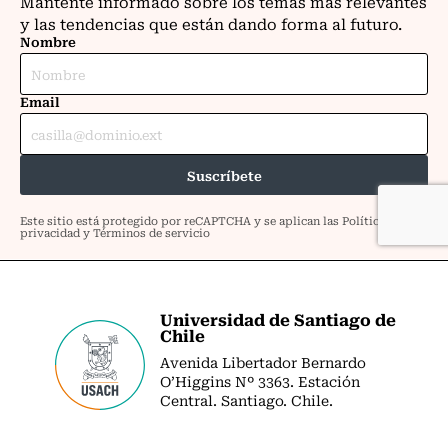
Universidad de Santiago de
Chile
Avenida Libertador Bernardo
O’Higgins Nº 3363. Estación
Central. Santiago. Chile.