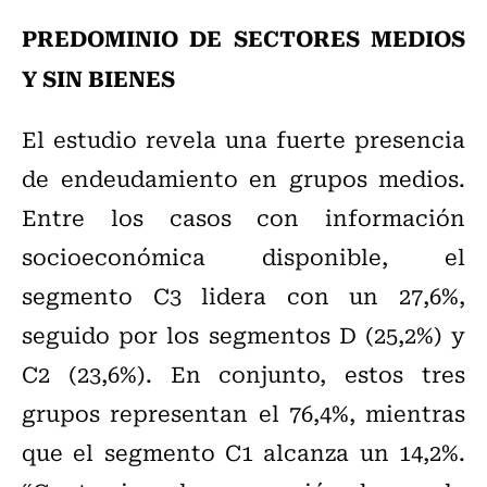
PREDOMINIO DE SECTORES MEDIOS
Y SIN BIENES
El estudio revela una fuerte presencia
de endeudamiento en grupos medios.
Entre los casos con información
socioeconómica disponible, el
segmento C3 lidera con un 27,6%,
seguido por los segmentos D (25,2%) y
C2 (23,6%). En conjunto, estos tres
grupos representan el 76,4%, mientras
que el segmento C1 alcanza un 14,2%.