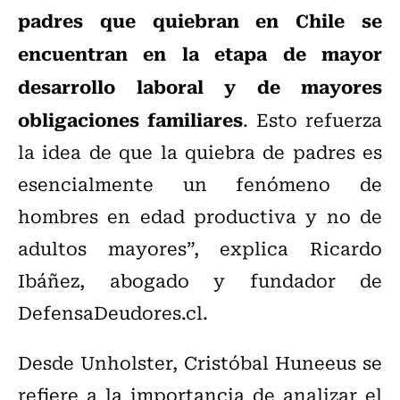
padres que quiebran en Chile se
encuentran en la etapa de mayor
desarrollo laboral y de mayores
obligaciones familiares
. Esto refuerza
la idea de que la quiebra de padres es
esencialmente un fenómeno de
hombres en edad productiva y no de
adultos mayores”, explica Ricardo
Ibáñez, abogado y fundador de
DefensaDeudores.cl.
Desde Unholster, Cristóbal Huneeus se
refiere a la importancia de analizar el