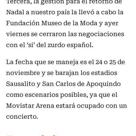
Tercera, la gestión para el retorno de
Nadal a nuestro país la llevó a cabo la
Fundación Museo de la Moda y ayer
viernes se cerraron las negociaciones
con el ‘si’ del zurdo español.
La fecha que se maneja es el 24 o 25 de
noviembre y se barajan los estadios
Sausalito y San Carlos de Apoquindo
como escenarios posibles, ya que el
Movistar Arena estará ocupado con un
concierto.