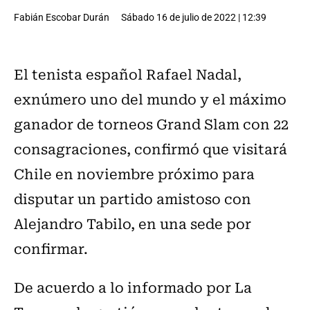
Fabián Escobar Durán
Sábado 16 de julio de 2022 | 12:39
El tenista español Rafael Nadal,
exnúmero uno del mundo y el máximo
ganador de torneos Grand Slam con 22
consagraciones, confirmó que visitará
Chile en noviembre próximo para
disputar un partido amistoso con
Alejandro Tabilo, en una sede por
confirmar.
De acuerdo a lo informado por La