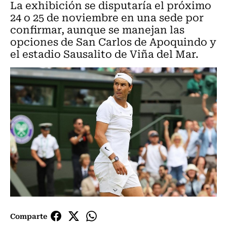
La exhibición se disputaría el próximo
24 o 25 de noviembre en una sede por
confirmar, aunque se manejan las
opciones de San Carlos de Apoquindo y
el estadio Sausalito de Viña del Mar.
Comparte