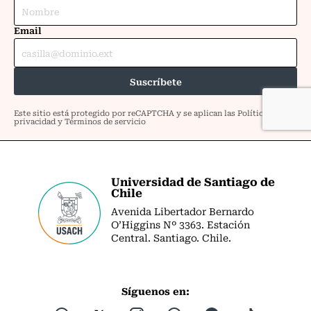
Universidad de Santiago de
Chile
Avenida Libertador Bernardo
O’Higgins Nº 3363. Estación
Central. Santiago. Chile.
Síguenos en: