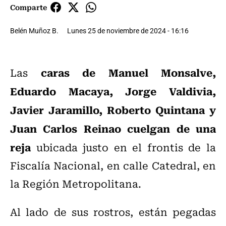
Comparte
Belén Muñoz B.
Lunes 25 de noviembre de 2024 - 16:16
caras de Manuel Monsalve,
Las
Eduardo Macaya, Jorge Valdivia,
Javier Jaramillo, Roberto Quintana y
Juan Carlos Reinao cuelgan de una
reja
ubicada justo en el frontis de la
Fiscalía Nacional, en calle Catedral, en
la Región Metropolitana.
Al lado de sus rostros, están pegadas