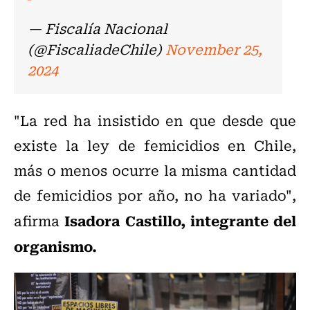
— Fiscalía Nacional
(@FiscaliadeChile)
November 25,
2024
"La red ha insistido en que desde que
existe la ley de femicidios en Chile,
más o menos ocurre la misma cantidad
de femicidios por año, no ha variado",
Isadora Castillo, integrante del
afirma
organismo.