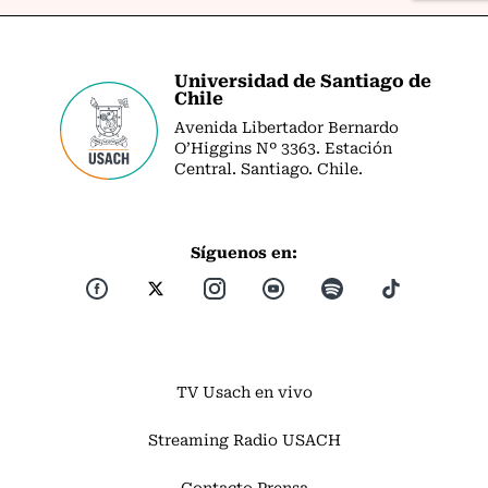
Universidad de Santiago de
Chile
Avenida Libertador Bernardo
O’Higgins Nº 3363. Estación
Central. Santiago. Chile.
Síguenos en:
TV Usach en vivo
Streaming Radio USACH
Contacto Prensa