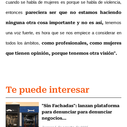
cuando se habla de mujeres es porque se habla de violencia,
pareciera ser que no estamos haciendo
entonces
ninguna otra cosa importante y no es así,
tenemos
una voz fuerte, es hora que se nos empiece a considerar en
como profesionales, como mujeres
todos los ámbitos,
que tienen opinión, porque tenemos otra visión".
Te puede interesar
"Sin Fachadas": lanzan plataforma
para denunciar para denunciar
negocios...