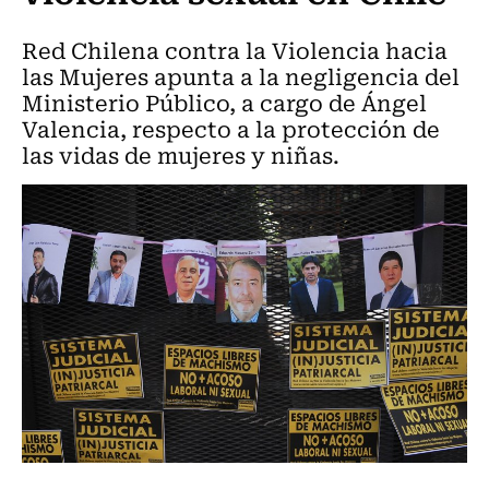
Red Chilena contra la Violencia hacia
las Mujeres apunta a la negligencia del
Ministerio Público, a cargo de Ángel
Valencia, respecto a la protección de
las vidas de mujeres y niñas.