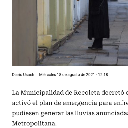
Diario Usach
Miércoles 18 de agosto de 2021 - 12:18
La Municipalidad de Recoleta decretó
activó el plan de emergencia para enfr
pudiesen generar las lluvias anunciada
Metropolitana.