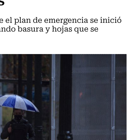
 el plan de emergencia se inició
ando basura y hojas que se