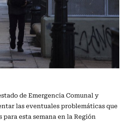
 estado de Emergencia Comunal y
entar las eventuales problemáticas que
s para esta semana en la Región