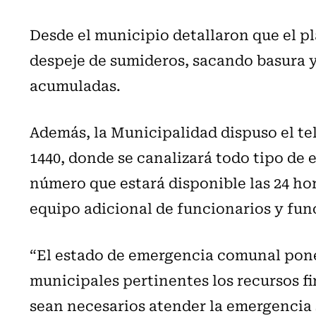
Desde el municipio detallaron que el pl
despeje de sumideros, sacando basura 
acumuladas.
Además, la Municipalidad dispuso el t
1440, donde se canalizará todo tipo de 
número que estará disponible las 24 ho
equipo adicional de funcionarios y fun
“El estado de emergencia comunal pone
municipales pertinentes los recursos f
sean necesarios atender la emergencia 