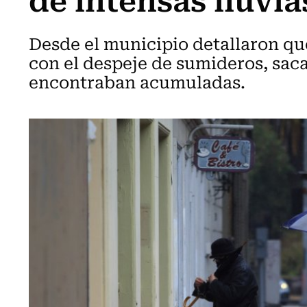
Desde el municipio detallaron que
con el despeje de sumideros, sac
encontraban acumuladas.