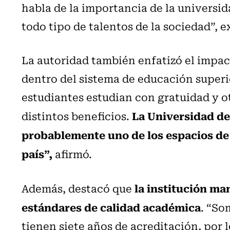
habla de la importancia de la univers
todo tipo de talentos de la sociedad”, e
La autoridad también enfatizó el impac
dentro del sistema de educación superi
estudiantes estudian con gratuidad y o
La Universidad de
distintos beneficios.
probablemente uno de los espacios de 
país”,
afirmó.
la institución ma
Además, destacó que
estándares de calidad académica
. “So
tienen siete años de acreditación, por 