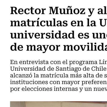
Rector Muñoz y al
matrículas en la 
universidad es un
de mayor movilida
En entrevista con el programa Lín
Universidad de Santiago de Chile
alcanzó la matrícula más alta de s
instituciones con mayor preferen
por elecciones internas y un nuev