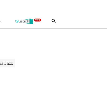
ra Jazz