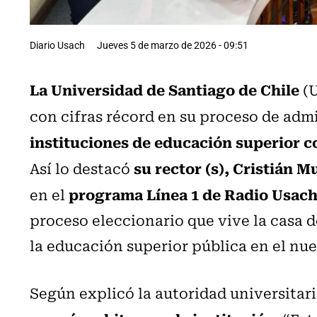
Diario Usach
Jueves 5 de marzo de 2026 - 09:51
La Universidad de Santiago de Chile
(U
con cifras récord en su proceso de adm
instituciones de educación superior c
su rector (s), Cristián 
Así lo destacó
programa Línea 1 de Radio Usach
en el
proceso eleccionario que vive la casa d
la educación superior pública en el nue
Según explicó la autoridad universitar