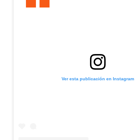
Ver esta publicación en Instagram