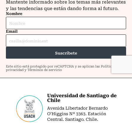
Universidad de Santiago de
Chile
Avenida Libertador Bernardo
O’Higgins Nº 3363. Estación
Central. Santiago. Chile.