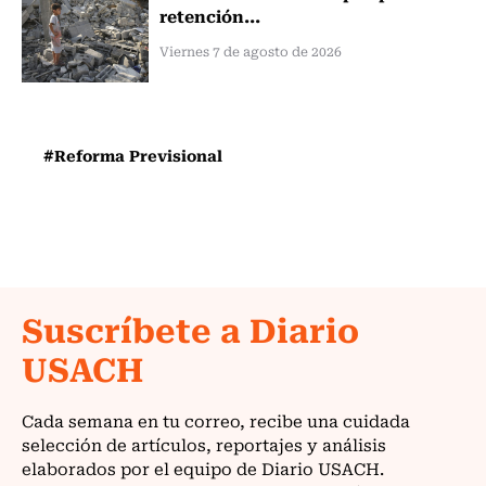
retención...
Viernes 7 de agosto de 2026
#Reforma Previsional