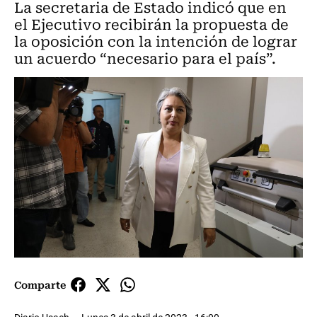
La secretaria de Estado indicó que en
el Ejecutivo recibirán la propuesta de
la oposición con la intención de lograr
un acuerdo “necesario para el país”.
Comparte