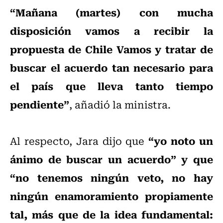
“Mañana (martes) con mucha
disposición vamos a recibir la
propuesta de Chile Vamos y tratar de
buscar el acuerdo tan necesario para
el país que lleva tanto tiempo
pendiente”
, añadió la ministra.
“yo noto un
Al respecto, Jara dijo que
ánimo de buscar un acuerdo” y que
“no tenemos ningún veto, no hay
ningún enamoramiento propiamente
tal, más que de la idea fundamental: