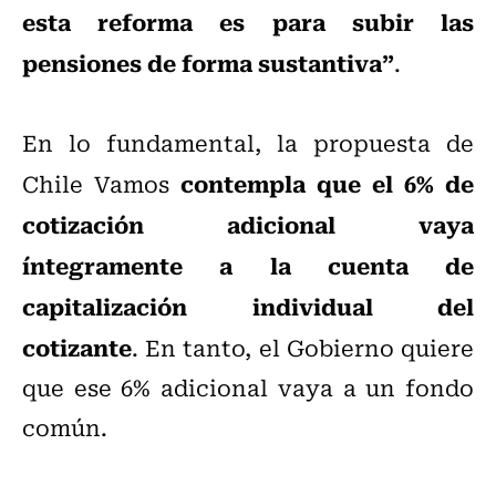
esta reforma es para subir las
pensiones de forma sustantiva”
.
En lo fundamental, la propuesta de
contempla que el 6% de
Chile Vamos
cotización adicional vaya
íntegramente a la cuenta de
capitalización individual del
cotizante
. En tanto, el Gobierno quiere
que ese 6% adicional vaya a un fondo
común.