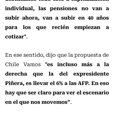
individual, las pensiones no van a
subir ahora, van a subir en 40 años
para los que recién empiezan a
cotizar"
.
En ese sentido, dijo que la propuesta de
"es incluso más a la
Chile Vamos
derecha que la del expresidente
Piñera, es llevar el 6% a las AFP. En eso
hay que ser claro para ver el escenario
en el que nos movemos”
.