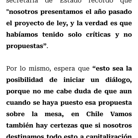
"nosotros presentamos el año pasado
el proyecto de ley, y la verdad es que
habíamos tenido solo críticas y no
propuestas”
.
“esto sea la
Por lo mismo, espera que
posibilidad de iniciar un diálogo,
porque no me cabe duda de que aun
cuando se haya puesto esa propuesta
sobre la mesa, en Chile Vamos
también hay certezas que si nosotros
destinamos todo esto a capitalización