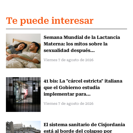
Te puede interesar
Semana Mundial de la Lactancia
Materna: los mitos sobre la
sexualidad después...
Viernes 7 de agosto de 2026
41 bis: La "cárcel estricta" italiana
que el Gobierno estudia
implementar para...
Viernes 7 de agosto de 2026
El sistema sanitario de Cisjordania
está al borde del colapso por