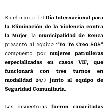
Día Internacional para
En el marco del
la Eliminación de la Violencia contra
la Mujer
municipalidad de Renca
, la
“Yo Te Creo SOS”
presentó al equipo
mujeres patrulleras
compuesto por
especializadas en casos VIF, que
funcionará con tres turnos en
modalidad 24/7 junto al equipo de
Seguridad Comunitaria
.
fueron capacitadas
Las inspectoras