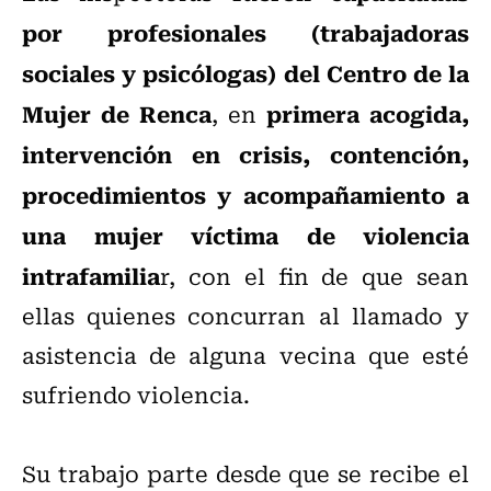
por profesionales (trabajadoras
sociales y psicólogas) del Centro de la
Mujer de Renca
primera acogida,
, en
intervención en crisis, contención,
procedimientos y acompañamiento a
una mujer víctima de violencia
intrafamilia
r, con el fin de que sean
ellas quienes concurran al llamado y
asistencia de alguna vecina que esté
sufriendo violencia.
Su trabajo parte desde que se recibe el