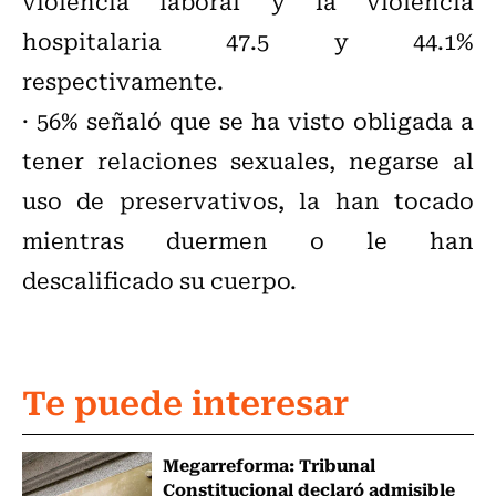
violencia laboral y la violencia
hospitalaria 47.5 y 44.1%
respectivamente.
· 56% señaló que se ha visto obligada a
tener relaciones sexuales, negarse al
uso de preservativos, la han tocado
mientras duermen o le han
descalificado su cuerpo.
Te puede interesar
Megarreforma: Tribunal
Constitucional declaró admisible