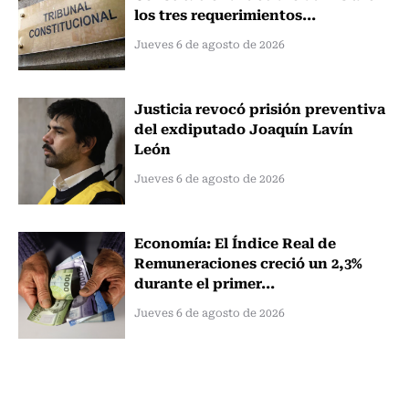
los tres requerimientos...
Jueves 6 de agosto de 2026
Justicia revocó prisión preventiva
del exdiputado Joaquín Lavín
León
Jueves 6 de agosto de 2026
Economía: El Índice Real de
Remuneraciones creció un 2,3%
durante el primer...
Jueves 6 de agosto de 2026