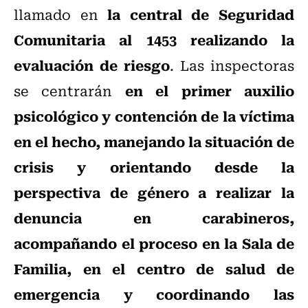
la central de Seguridad
llamado en
Comunitaria al 1453 realizando la
evaluación de riesgo
. Las inspectoras
en el primer auxilio
se centrarán
psicológico y contención de la víctima
en el hecho, manejando la situación de
crisis y orientando desde la
perspectiva de género a realizar la
denuncia en carabineros,
acompañando el proceso en la Sala de
Familia, en el centro de salud de
emergencia y coordinando las