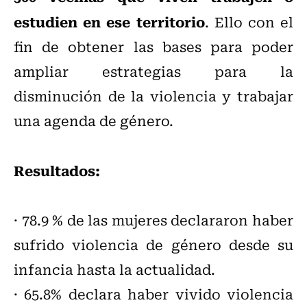
estudien en ese territorio
. Ello con el
fin de obtener las bases para poder
ampliar estrategias para la
disminución de la violencia y trabajar
una agenda de género.
Resultados:
· 78.9 % de las mujeres declararon haber
sufrido violencia de género desde su
infancia hasta la actualidad.
· 65.8% declara haber vivido violencia