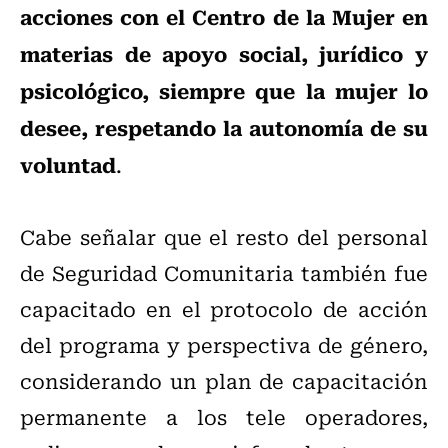
acciones con el Centro de la Mujer en
materias de apoyo social, jurídico y
psicológico, siempre que la mujer lo
desee, respetando la autonomía de su
voluntad
.
Cabe señalar que el resto del personal
de Seguridad Comunitaria también fue
capacitado en el protocolo de acción
del programa y perspectiva de género,
considerando un plan de capacitación
permanente a los tele operadores,