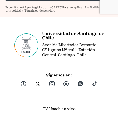
Universidad de Santiago de
Chile
Avenida Libertador Bernardo
O’Higgins Nº 3363. Estación
Central. Santiago. Chile.
Síguenos en:
TV Usach en vivo