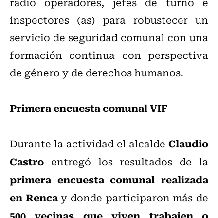
radio operadores, jefes de turno e
inspectores (as) para robustecer un
servicio de seguridad comunal con una
formación continua con perspectiva
de género y de derechos humanos.
Primera encuesta comunal VIF
Claudio
Durante la actividad el alcalde
Castro
entregó los resultados de la
primera encuesta comunal realizada
en Renca
y donde participaron más de
500 vecinas que viven trabajen o