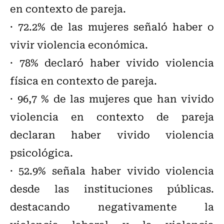
en contexto de pareja.
· 72.2% de las mujeres señaló haber o
vivir violencia económica.
· 78% declaró haber vivido violencia
física en contexto de pareja.
· 96,7 % de las mujeres que han vivido
violencia en contexto de pareja
declaran haber vivido violencia
psicológica.
· 52.9% señala haber vivido violencia
desde las instituciones públicas.
destacando negativamente la