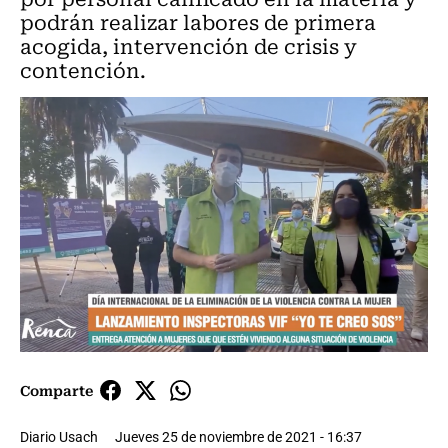
podrán realizar labores de primera
acogida, intervención de crisis y
contención.
Comparte
Diario Usach
Jueves 25 de noviembre de 2021 - 16:37