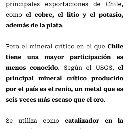
principales exportaciones de Chile,
el cobre, el litio y el potasio,
como
además de la plata
.
Chile
Pero el mineral crítico en el que
tiene una mayor participación es
menos conocido
el
. Según el USGS,
principal mineral crítico producido
por el país es el renio, un metal que es
seis veces más escaso que el oro
.
catalizador en la
Se utiliza como