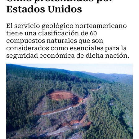
Estados Unidos
El servicio geológico norteamericano
tiene una clasificación de 60
compuestos naturales que son
considerados como esenciales para la
seguridad económica de dicha nación.