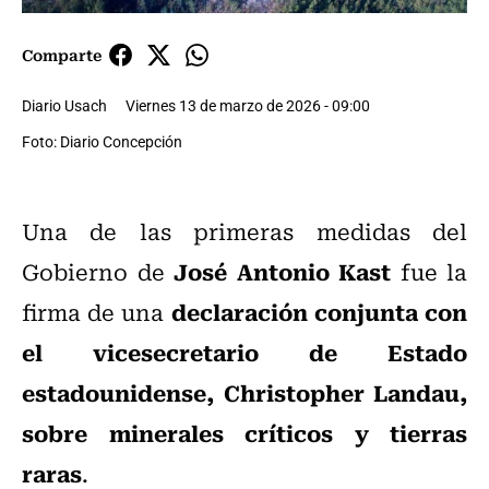
Comparte
Diario Usach
Viernes 13 de marzo de 2026 - 09:00
Foto: Diario Concepción
Una de las primeras medidas del
José Antonio Kast
Gobierno de
fue la
declaración conjunta con
firma de una
el vicesecretario de Estado
estadounidense, Christopher Landau,
sobre minerales críticos y tierras
raras
.