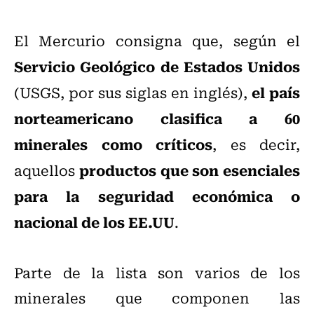
El Mercurio consigna que, según el
Servicio Geológico de Estados Unidos
el país
(USGS, por sus siglas en inglés),
norteamericano clasifica a 60
minerales como críticos
, es decir,
productos que son esenciales
aquellos
para la seguridad económica o
nacional de los EE.UU
.
Parte de la lista son varios de los
minerales que componen las