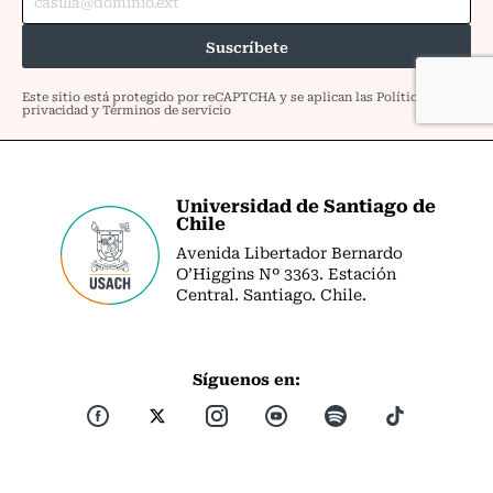
Universidad de Santiago de
Chile
Avenida Libertador Bernardo
O’Higgins Nº 3363. Estación
Central. Santiago. Chile.
Síguenos en: