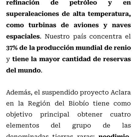
refinación de petróleo y en
superaleaciones de alta temperatura,
como turbinas de aviones y naves
espaciales
. Nuestro país concentra el
37% de la producción mundial de renio
tiene la mayor cantidad de reservas
y
del mundo
.
Además, el suspendido proyecto Aclara
en la Región del Biobío tiene como
objetivo principal obtener cuatro
elementos del grupo de las
neodimio,
denominadas tierras raras: