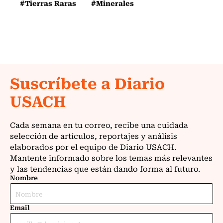
#Tierras Raras
#Minerales