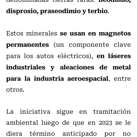
disprosio, praseodimio y terbio
.
se usan en magnetos
Estos minerales
permanentes
(un componente clave
en láseres
para los autos eléctricos),
industriales y aleaciones de metal
para la industria aeroespacial
, entre
otros.
La iniciativa sigue en tramitación
ambiental luego de que en 2023 se le
diera término anticipado por no