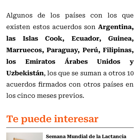
Algunos de los países con los que
Argentina,
existen estos acuerdos son
las Islas Cook, Ecuador, Guinea,
Marruecos, Paraguay, Perú, Filipinas,
los Emiratos Árabes Unidos y
Uzbekistán
, los que se suman a otros 10
acuerdos firmados con otros países en
los cinco meses previos.
Te puede interesar
Semana Mundial de la Lactancia