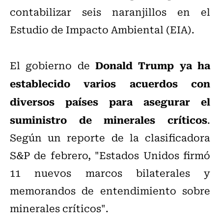
contabilizar seis naranjillos en el
Estudio de Impacto Ambiental (EIA).
Donald Trump
ya ha
El gobierno de
establecido varios acuerdos con
diversos países para asegurar el
suministro de minerales críticos
.
Según un reporte de la clasificadora
S&P de febrero, "Estados Unidos firmó
11 nuevos marcos bilaterales y
memorandos de entendimiento sobre
minerales críticos".