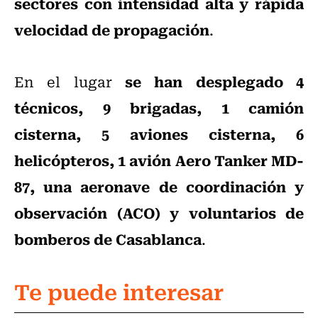
sectores con intensidad alta y rápida
velocidad de propagación
.
se han desplegado 4
En el lugar
técnicos, 9 brigadas, 1 camión
cisterna, 5 aviones cisterna, 6
helicópteros, 1 avión Aero Tanker MD-
87, una aeronave de coordinación y
observación (ACO) y voluntarios de
bomberos de Casablanca
.
Te puede interesar