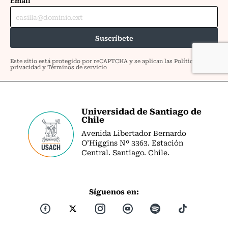
Universidad de Santiago de
Chile
Avenida Libertador Bernardo
O’Higgins Nº 3363. Estación
Central. Santiago. Chile.
Síguenos en: