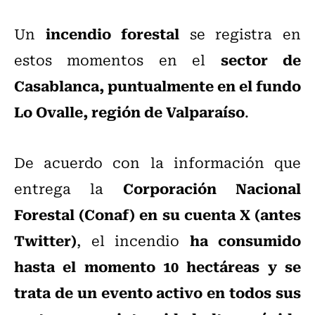
incendio forestal
Un
se registra en
sector de
estos momentos en el
Casablanca, puntualmente en el fundo
Lo Ovalle, región de Valparaíso
.
De acuerdo con la información que
Corporación Nacional
entrega la
Forestal (Conaf) en su cuenta X (antes
Twitter)
ha consumido
, el incendio
hasta el momento 10 hectáreas y se
trata de un evento activo en todos sus