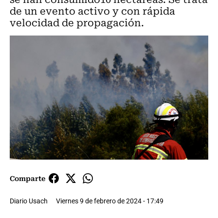
de un evento activo y con rápida
velocidad de propagación.
Comparte
Diario Usach
Viernes 9 de febrero de 2024 - 17:49