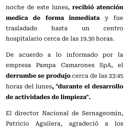
recibió atención
noche de este lunes,
medica de forma inmediata
y fue
trasladado hasta un centro
hospitalario cerca de las 19.30 horas.
De acuerdo a lo informado por la
empresa Pampa Camarones SpA, el
derrumbe se produjo
cerca de las 23:45
, "durante el desarrollo
horas del lunes
de actividades de limpieza".
El director Nacional de Sernageomin,
Patricio Aguilera, agradeció a los