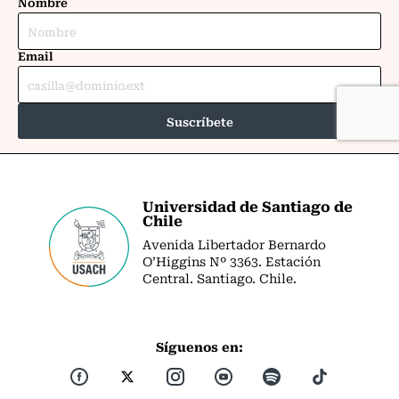
Universidad de Santiago de
Chile
Avenida Libertador Bernardo
O’Higgins Nº 3363. Estación
Central. Santiago. Chile.
Síguenos en: