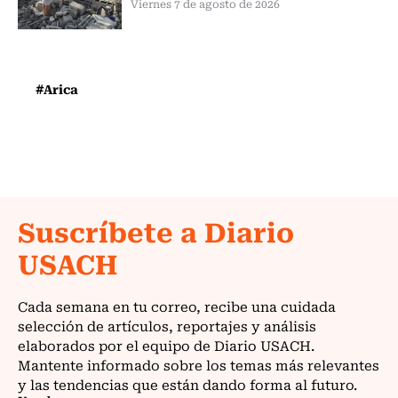
Viernes 7 de agosto de 2026
#Arica