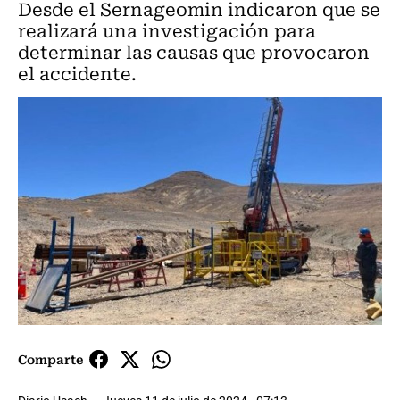
Desde el Sernageomin indicaron que se
realizará una investigación para
determinar las causas que provocaron
el accidente.
Comparte