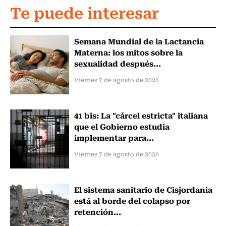
Te puede interesar
Semana Mundial de la Lactancia
Materna: los mitos sobre la
sexualidad después...
Viernes 7 de agosto de 2026
41 bis: La "cárcel estricta" italiana
que el Gobierno estudia
implementar para...
Viernes 7 de agosto de 2026
El sistema sanitario de Cisjordania
está al borde del colapso por
retención...