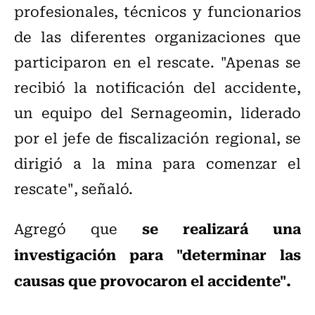
profesionales, técnicos y funcionarios
de las diferentes organizaciones que
participaron en el rescate. "Apenas se
recibió la notificación del accidente,
un equipo del Sernageomin, liderado
por el jefe de fiscalización regional, se
dirigió a la mina para comenzar el
rescate", señaló.
se realizará una
Agregó que
investigación para "determinar las
causas que provocaron el accidente".