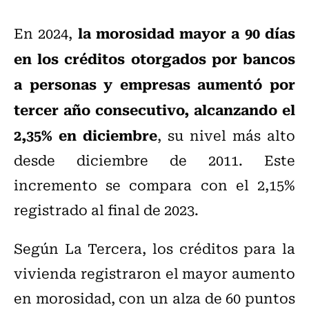
la morosidad mayor a 90 días
En 2024,
en los créditos otorgados por bancos
a personas y empresas aumentó por
tercer año consecutivo, alcanzando el
2,35% en diciembre
, su nivel más alto
desde diciembre de 2011. Este
incremento se compara con el 2,15%
registrado al final de 2023.
Según La Tercera, los créditos para la
vivienda registraron el mayor aumento
en morosidad, con un alza de 60 puntos