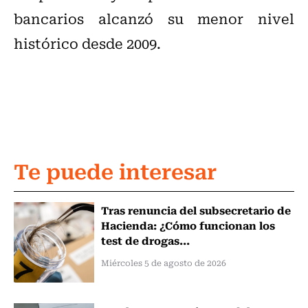
bancarios alcanzó su menor nivel
histórico desde 2009.
Te puede interesar
Tras renuncia del subsecretario de
Hacienda: ¿Cómo funcionan los
test de drogas...
Miércoles 5 de agosto de 2026