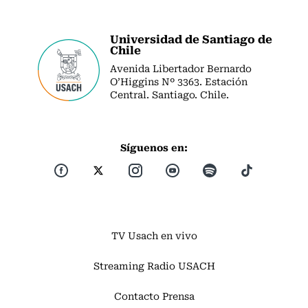
Universidad de Santiago de
Chile
Avenida Libertador Bernardo
O’Higgins Nº 3363. Estación
Central. Santiago. Chile.
Síguenos en:
TV Usach en vivo
Streaming Radio USACH
Contacto Prensa