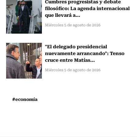
Cumbres progresistas y debate
filosófico: La agenda internacional
que llevará a...
Miércoles 5 de agosto de 2026
"El delegado presidencial
nuevamente arrancando": Tenso
cruce entre Matías...
Miércoles 5 de agosto de 2026
#economía