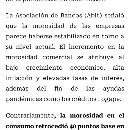
La Asociación de Bancos (Abif) señaló
que la morosidad de las empresas
parece haberse estabilizado en torno a
su nivel actual. El incremento en la
morosidad comercial se atribuye al
bajo crecimiento económico, alta
inflación y elevadas tasas de interés,
además del fin de las ayudas
pandémicas como los créditos Fogape.
, la morosidad en el
Contrariamente
consumo retrocedió 40 puntos base en