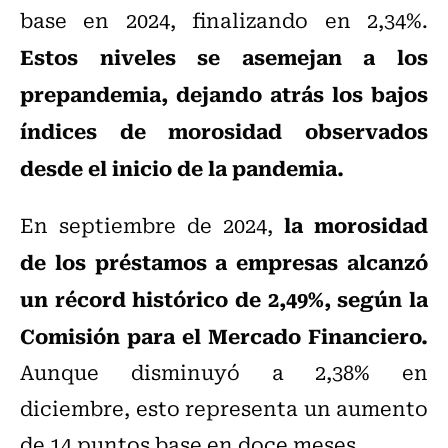
base en 2024, finalizando en 2,34%.
Estos niveles se asemejan a los
prepandemia, dejando atrás los bajos
índices de morosidad observados
desde el inicio de la pandemia.
la morosidad
En septiembre de 2024,
de los préstamos a empresas alcanzó
un récord histórico de 2,49%, según la
Comisión para el Mercado Financiero.
Aunque disminuyó a 2,38% en
diciembre, esto representa un aumento
de 14 puntos base en doce meses.