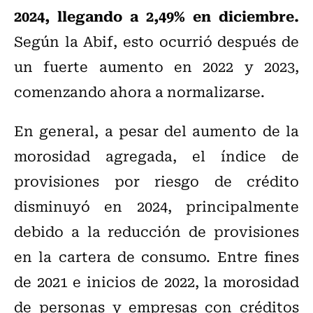
2024, llegando a 2,49% en diciembre.
Según la Abif, esto ocurrió después de
un fuerte aumento en 2022 y 2023,
comenzando ahora a normalizarse.
En general, a pesar del aumento de la
morosidad agregada, el índice de
provisiones por riesgo de crédito
disminuyó en 2024, principalmente
debido a la reducción de provisiones
en la cartera de consumo. Entre fines
de 2021 e inicios de 2022, la morosidad
de personas y empresas con créditos