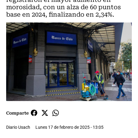
morosidad, con un alza de 60 puntos
base en 2024, finalizando en 2,34%.
Comparte
Diario Usach
Lunes 17 de febrero de 2025 - 13:05