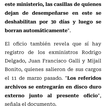
este ministerio, las casillas de quienes
dejan de desempeñarse en este se
deshabilitan por 30 días y luego se
borran automáticamente
".
El oficio también revela que sí hay
registro de los exministros Rodrigo
Delgado, Juan Francisco Galli y Mijail
Bonito, quienes salieron de sus cargos
Los referidos
el 11 de marzo pasado. "
archivos se entregarán en disco duro
externo junto al presente oficio
",
señala el documento.