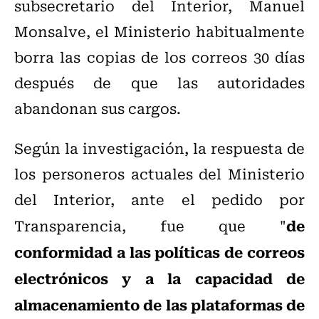
subsecretario del Interior, Manuel
Monsalve, el Ministerio habitualmente
borra las copias de los correos 30 días
después de que las autoridades
abandonan sus cargos.
Según la investigación, la respuesta de
los personeros actuales del Ministerio
del Interior, ante el pedido por
de
Transparencia, fue que "
conformidad a las políticas de correos
electrónicos y a la capacidad de
almacenamiento de las plataformas de