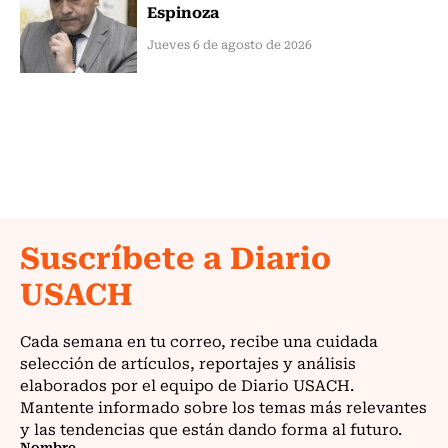
Espinoza
Jueves 6 de agosto de 2026