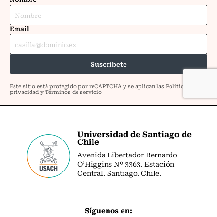
Universidad de Santiago de
Chile
Avenida Libertador Bernardo
O’Higgins Nº 3363. Estación
Central. Santiago. Chile.
Síguenos en: