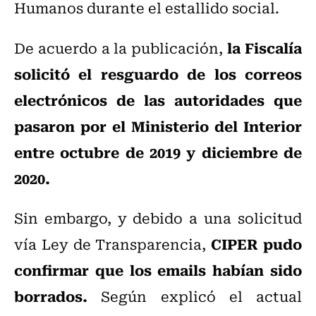
Humanos durante el estallido social.
la Fiscalía
De acuerdo a la publicación,
solicitó el resguardo de los correos
electrónicos de las autoridades que
pasaron por el Ministerio del Interior
entre octubre de 2019 y diciembre de
2020.
Sin embargo, y debido a una solicitud
CIPER pudo
vía Ley de Transparencia,
confirmar que los emails habían sido
borrados.
Según explicó el actual