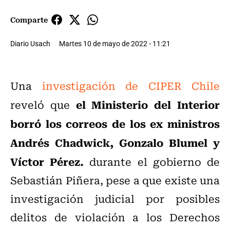
Comparte
Diario Usach
Martes 10 de mayo de 2022 - 11:21
Una
investigación de CIPER Chile
el Ministerio del Interior
reveló que
borró los correos de los ex ministros
Andrés Chadwick, Gonzalo Blumel y
Víctor Pérez.
durante el gobierno de
Sebastián Piñera, pese a que existe una
investigación judicial por posibles
delitos de violación a los Derechos