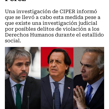
Una investigación de CIPER informó
que se llevó a cabo esta medida pese a
que existe una investigación judicial
por posibles delitos de violación a los
Derechos Humanos durante el estallido
social.