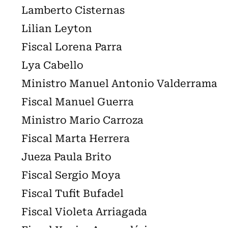
Lamberto Cisternas
Lilian Leyton
Fiscal Lorena Parra
Lya Cabello
Ministro Manuel Antonio Valderrama
Fiscal Manuel Guerra
Ministro Mario Carroza
Fiscal Marta Herrera
Jueza Paula Brito
Fiscal Sergio Moya
Fiscal Tufit Bufadel
Fiscal Violeta Arriagada