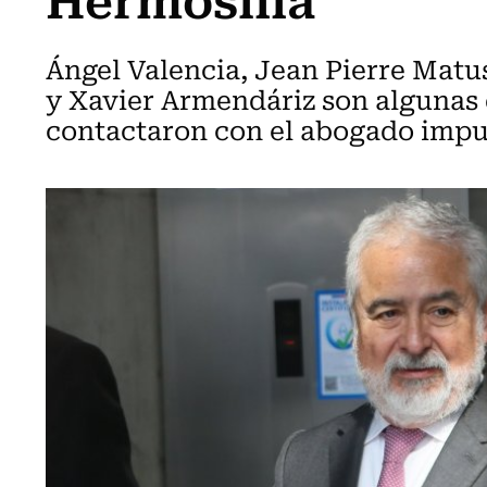
Ángel Valencia, Jean Pierre Matu
y Xavier Armendáriz son algunas 
contactaron con el abogado impu