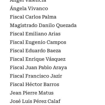
Ángela Vivanco
Fiscal Carlos Palma
Magistrado Danilo Quezada
Fiscal Emiliano Arias
Fiscal Eugenio Campos
Fiscal Eduardo Baeza
Fiscal Enrique Vásquez
Fiscal Juan Pablo Araya
Fiscal Francisco Jazir
Fiscal Héctor Barros
Jean Pierre Matus
José Luis Pérez Calaf