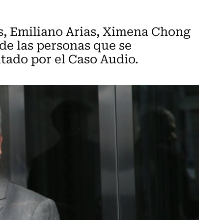
s, Emiliano Arias, Ximena Chong
de las personas que se
tado por el Caso Audio.