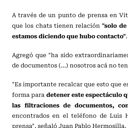
A través de un punto de prensa en Vit
"solo de
que los chats tienen relación
estamos diciendo que hubo contacto"
.
Agregó que "ha sido extraordinariamen
de documentos (...) nosotros acá no ten
"Es importante recalcar que esto que
detener este espectáculo 
forma para
las filtraciones de documentos,
co
encontrados en el teléfono de Luis H
prensa", señaló Juan Pablo Hermosilla.