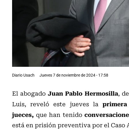
Diario Usach
Jueves 7 de noviembre de 2024 - 17:58
Juan Pablo Hermosilla
El abogado
, d
primera
Luis, reveló este jueves la
jueces,
conversacion
que han tenido
está en prisión preventiva por el Caso