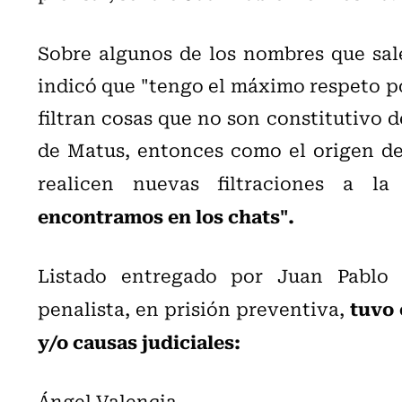
Sobre algunos de los nombres que sal
indicó que
"tengo el máximo respeto por
filtran cosas que no son constitutivo d
de Matus, entonces como el origen de 
realicen nuevas filtraciones a la
encontramos en los chats".
Listado entregado por Juan Pablo 
tuvo 
penalista, en prisión preventiva,
y/o causas judiciales:
Ángel Valencia