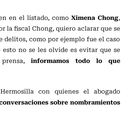
Ximena Chong
en en el listado, como
,
 la fiscal Chong, quiero aclarar que se
e delitos, como por ejemplo fue el caso
esto no se les olvide es evitar que se
informamos todo lo que
 prensa,
Hermosilla con quienes el abogado
conversaciones sobre nombramientos