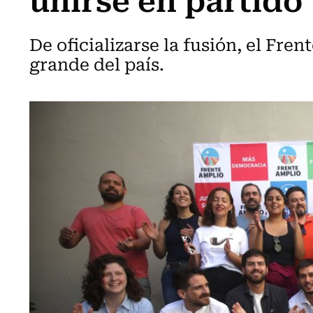
De oficializarse la fusión, el Fre
grande del país.