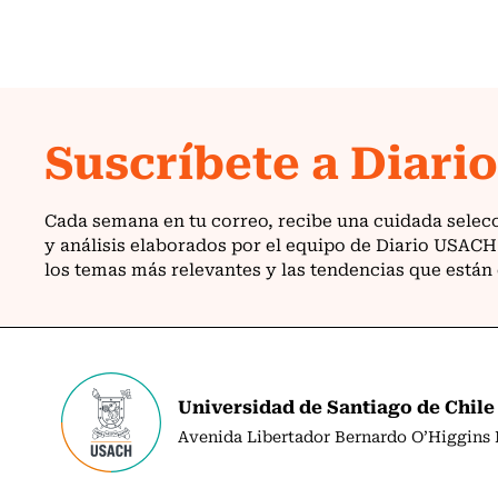
Universidad de Santiago de Chile
Avenida Libertador Bernardo O’Higgins N