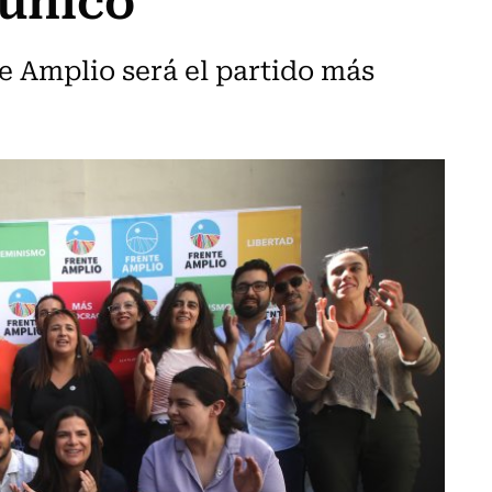
nte Amplio será el partido más