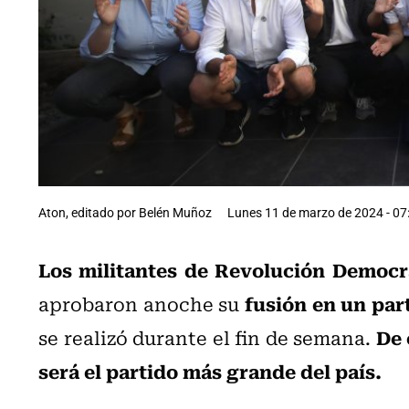
Aton, editado por Belén Muñoz
Lunes 11 de marzo de 2024 - 07
Los militantes de Revolución Democrá
fusión en un par
aprobaron anoche su
De 
se realizó durante el fin de semana.
será el partido más grande del país.