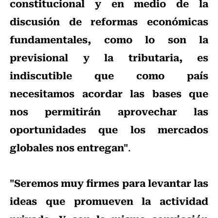
constitucional y en medio de la
discusión de reformas económicas
fundamentales, como lo son la
previsional y la tributaria, es
indiscutible que como país
necesitamos acordar las bases que
nos permitirán aprovechar las
oportunidades que los mercados
globales nos entregan"
.
"Seremos muy firmes para levantar las
ideas que promueven la actividad