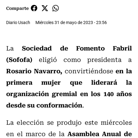
Comparte
Diario Usach
Miércoles 31 de mayo de 2023 - 23:56
Sociedad de Fomento Fabril
La
(Sofofa)
eligió como presidenta a
Rosario Navarro,
en la
convirtiéndose
primera mujer que liderará la
organización gremial en los 140 años
desde su conformación
.
La elección se produjo este miércoles
Asamblea Anual de
en el marco de la