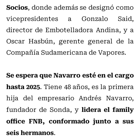
Socios
, donde además se designó como
vicepresidentes a Gonzalo Said,
director de Embotelladora Andina, y a
Oscar Hasbún, gerente general de la
Compañía Sudamericana de Vapores.
Se espera que Navarro esté en el cargo
hasta 2025
. Tiene 48 años, es la primera
hija del empresario Andrés Navarro,
lidera el family
fundador de Sonda, y
office FNB, conformado junto a sus
seis hermanos
.