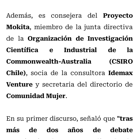
Proyecto
Además, es consejera del
Mokita
, miembro de la junta directiva
Organización de Investigación
de la
Científica e Industrial de la
Commonwealth-Australia (CSIRO
Chile)
Idemax
, socia de la consultora
Venture
y secretaria del directorio de
Comunidad Mujer
.
"tras
En su primer discurso, señaló que
más de dos años de debate