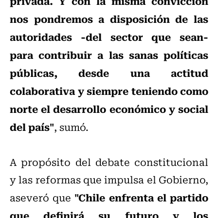
privada. Y con la misma convicción
nos pondremos a disposición de las
autoridades -del sector que sean-
para contribuir a las sanas políticas
públicas, desde una actitud
colaborativa y siempre teniendo como
norte el desarrollo económico y social
del país"
, sumó.
A propósito del debate constitucional
y las reformas que impulsa el Gobierno,
"Chile enfrenta el partido
aseveró que
que definirá su futuro y los