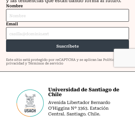
Universidad de Santiago de
Chile
Avenida Libertador Bernardo
O’Higgins Nº 3363. Estación
Central. Santiago. Chile.