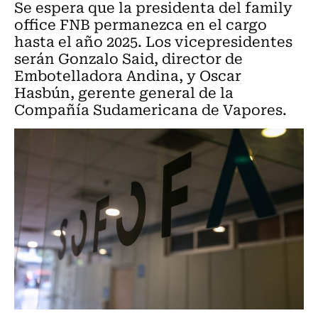
Se espera que la presidenta del family
office FNB permanezca en el cargo
hasta el año 2025. Los vicepresidentes
serán Gonzalo Said, director de
Embotelladora Andina, y Oscar
Hasbún, gerente general de la
Compañía Sudamericana de Vapores.