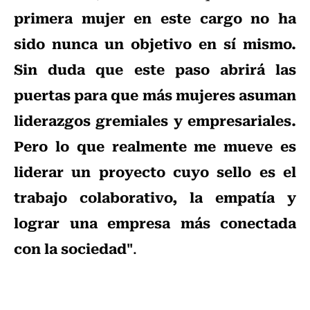
primera mujer en este cargo no ha
sido nunca un objetivo en sí mismo.
Sin duda que este paso abrirá las
puertas para que más mujeres asuman
liderazgos gremiales y empresariales.
Pero lo que realmente me mueve es
liderar un proyecto cuyo sello es el
trabajo colaborativo, la empatía y
lograr una empresa más conectada
con la sociedad"
.