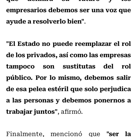
empresarios debemos ser una voz que
ayude a resolverlo bien"
.
"El Estado no puede reemplazar el rol
de los privados, así como las empresas
tampoco son sustitutas del rol
público. Por lo mismo, debemos salir
de esa pelea estéril que solo perjudica
a las personas y debemos ponernos a
trabajar juntos"
, afirmó.
"ser la
Finalmente, mencionó que