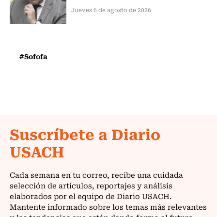
Jueves 6 de agosto de 2026
#Sofofa