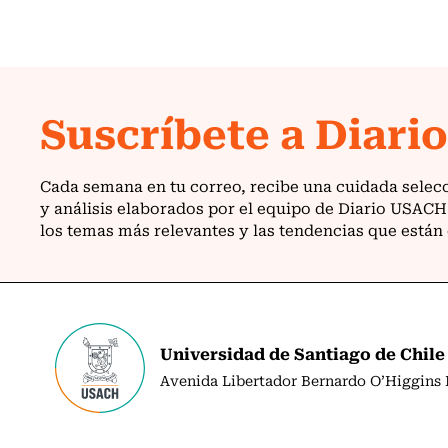
Universidad de Santiago de Chile
Avenida Libertador Bernardo O’Higgins N