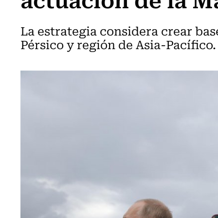
La estrategia considera crear ba
Pérsico y región de Asia-Pacífico.