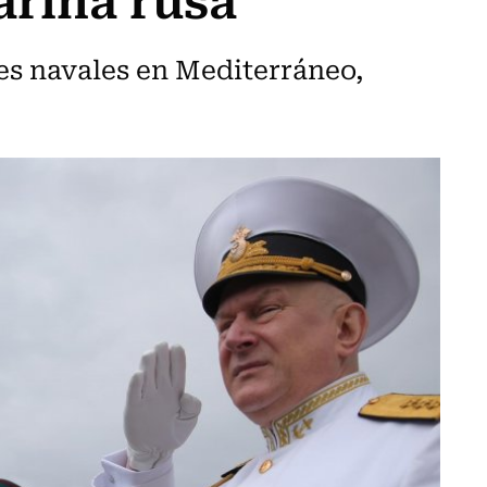
ses navales en Mediterráneo,