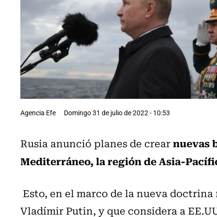
Agencia Efe
Domingo 31 de julio de 2022 - 10:53
nuevas b
Rusia anunció planes de crear
Mediterráneo, la región de Asia-Pacífic
Esto, en el marco de la nueva doctrina
Vladímir Putin, y que considera a EE.