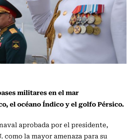
ases militares en el mar
o, el océano Índico y el golfo Pérsico.
 naval aprobada por el presidente,
UU. como la mayor amenaza para su