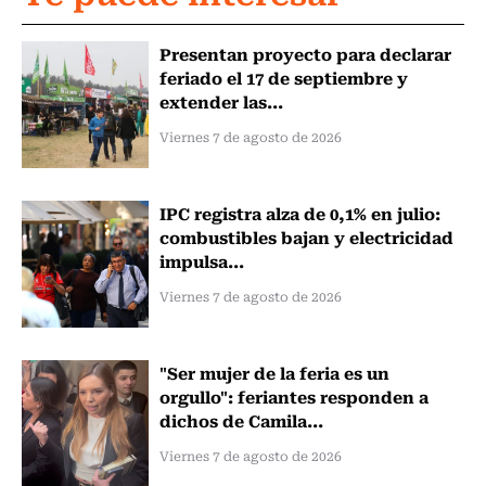
Presentan proyecto para declarar
feriado el 17 de septiembre y
extender las...
Viernes 7 de agosto de 2026
IPC registra alza de 0,1% en julio:
combustibles bajan y electricidad
impulsa...
Viernes 7 de agosto de 2026
"Ser mujer de la feria es un
orgullo": feriantes responden a
dichos de Camila...
Viernes 7 de agosto de 2026