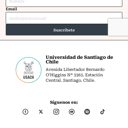
Universidad de Santiago de
Chile
Avenida Libertador Bernardo
O’Higgins Nº 3363. Estación
Central. Santiago. Chile.
Síguenos en: