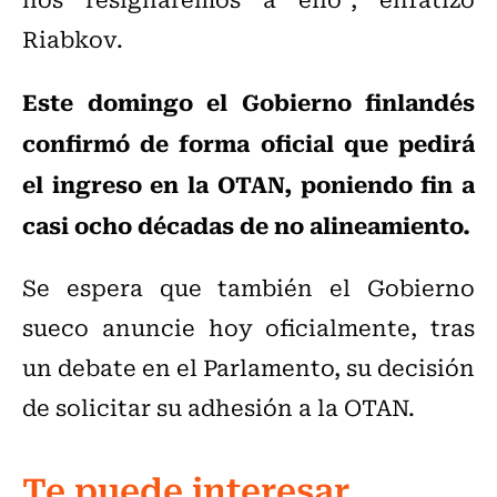
Riabkov.
Este domingo el Gobierno finlandés
confirmó de forma oficial que pedirá
el ingreso en la OTAN, poniendo fin a
casi ocho décadas de no alineamiento.
Se espera que también el Gobierno
sueco anuncie hoy oficialmente, tras
un debate en el Parlamento, su decisión
de solicitar su adhesión a la OTAN.
Te puede interesar