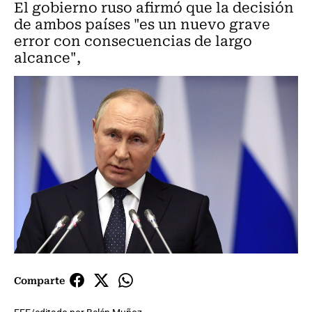
El gobierno ruso afirmó que la decisión
de ambos países "es un nuevo grave
error con consecuencias de largo
alcance",
Comparte