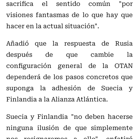
sacrifica el sentido común "por
visiones fantasmas de lo que hay que
hacer en la actual situación".
Añadió que la respuesta de Rusia
después de que cambie la
configuración general de la OTAN
dependerá de los pasos concretos que
suponga la adhesión de Suecia y
Finlandia a la Alianza Atlántica.
Suecia y Finlandia "no deben hacerse
ninguna ilusión de que simplemente
nos resignaremos a ello", enfatizó