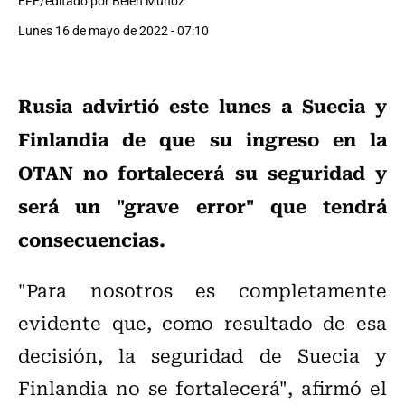
EFE/editado por Belén Muñoz
Lunes 16 de mayo de 2022 - 07:10
Rusia advirtió este lunes a Suecia y
Finlandia de que su ingreso en la
OTAN no fortalecerá su seguridad y
será un "grave error" que tendrá
consecuencias.
"Para nosotros es completamente
evidente que, como resultado de esa
decisión, la seguridad de Suecia y
Finlandia no se fortalecerá", afirmó el