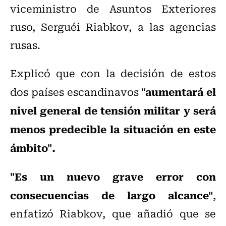
viceministro de Asuntos Exteriores
ruso, Serguéi Riabkov, a las agencias
rusas.
Explicó que con la decisión de estos
"aumentará el
dos países escandinavos
nivel general de tensión militar y será
menos predecible la situación en este
ámbito".
"Es un nuevo grave error con
consecuencias de largo alcance"
,
enfatizó Riabkov, que añadió que se