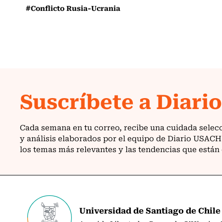
#Conflicto Rusia-Ucrania
Universidad de Santiago de Chile