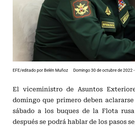
EFE/editado por Belén Muñoz
Domingo 30 de octubre de 2022 -
El viceministro de Asuntos Exterior
domingo que primero deben aclararse t
sábado a los buques de la Flota rus
después se podrá hablar de los pasos se