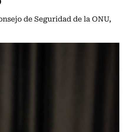
onsejo de Seguridad de la ONU,