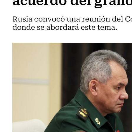
Rusia convocó una reunión del C
donde se abordará este tema.