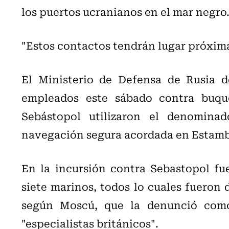
los puertos ucranianos en el mar negro
"Estos contactos tendrán lugar próxima
El Ministerio de Defensa de Rusia 
empleados este sábado contra buqu
Sebástopol utilizaron el denominad
navegación segura acordada en Estambu
En la incursión contra Sebastopol fu
siete marinos, todos lo cuales fueron 
según Moscú, que la denunció como 
"especialistas británicos".