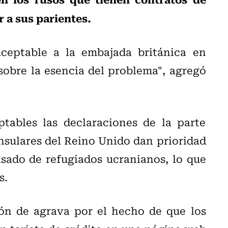
r a sus parientes.
ceptable a la embajada británica en
sobre la esencia del problema", agregó
ptables las declaraciones de la parte
onsulares del Reino Unido dan prioridad
isado de refugiados ucranianos, lo que
s.
ión de agrava por el hecho de que los