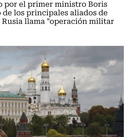
 por el primer ministro Boris
de los principales aliados de
e Rusia llama "operación militar