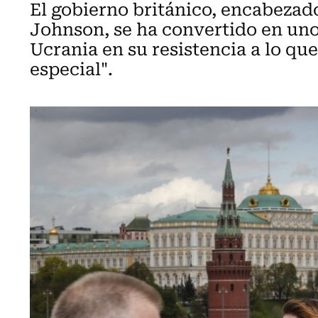
El gobierno británico, encabezado
Johnson, se ha convertido en uno 
Ucrania en su resistencia a lo qu
especial".