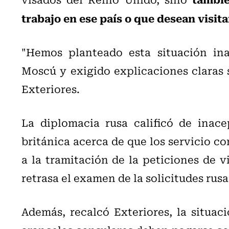
trabajo en ese país o que desean visita
"Hemos planteado esta situación ina
Moscú y exigido explicaciones claras 
Exteriores.
La diplomacia rusa calificó de inace
británica acerca de que los servicio c
a la tramitación de la peticiones de v
retrasa el examen de la solicitudes rusa
Además, recalcó Exteriores, la situac