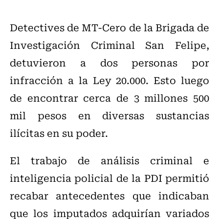
Detectives de MT-Cero de la Brigada de
Investigación Criminal San Felipe,
detuvieron a dos personas por
infracción a la Ley 20.000. Esto luego
de encontrar cerca de 3 millones 500
mil pesos en diversas sustancias
ilícitas en su poder.
El trabajo de análisis criminal e
inteligencia policial de la PDI permitió
recabar antecedentes que indicaban
que los imputados adquirían variados