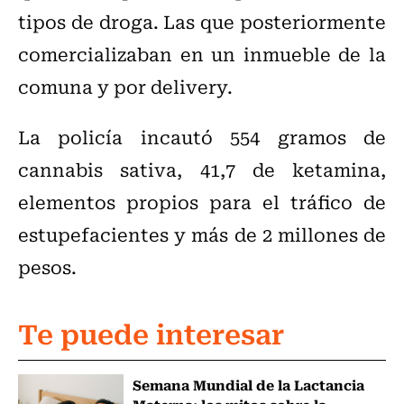
tipos de droga. Las que posteriormente
comercializaban en un inmueble de la
comuna y por delivery.
La policía incautó 554 gramos de
cannabis sativa, 41,7 de ketamina,
elementos propios para el tráfico de
estupefacientes y más de 2 millones de
pesos.
Te puede interesar
Semana Mundial de la Lactancia