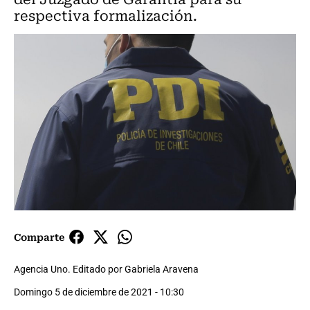
respectiva formalización.
Comparte
Agencia Uno. Editado por Gabriela Aravena
Domingo 5 de diciembre de 2021 - 10:30