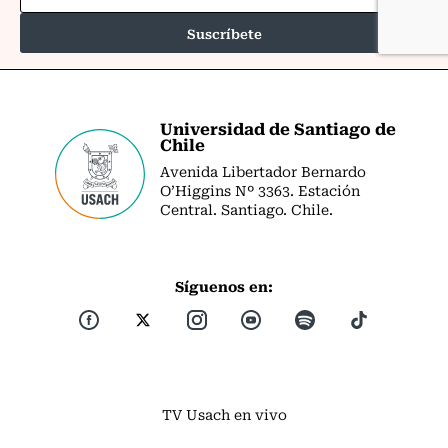
Universidad de Santiago de
Chile
Avenida Libertador Bernardo
O’Higgins Nº 3363. Estación
Central. Santiago. Chile.
Síguenos en:
TV Usach en vivo