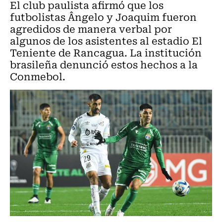
El club paulista afirmó que los
futbolistas Ângelo y Joaquim fueron
agredidos de manera verbal por
algunos de los asistentes al estadio El
Teniente de Rancagua. La institución
brasileña denunció estos hechos a la
Conmebol.