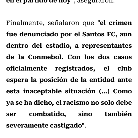
"el crimen
Finalmente, señalaron que
fue denunciado por el Santos FC, aun
dentro del estadio, a representantes
de la Conmebol. Con los dos casos
oficialmente registrados, el club
espera la posición de la entidad ante
esta inaceptable situación (…) Como
ya se ha dicho, el racismo no solo debe
ser combatido, sino también
severamente castigado"
.