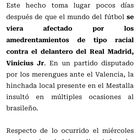
Este hecho toma lugar pocos días
se
después de que el mundo del fútbol
viera afectado por los
amedrentamientos de tipo racial
contra el delantero del Real Madrid,
Vinicius Jr
. En un partido disputado
por los merengues ante el Valencia, la
hinchada local presente en el Mestalla
insultó en múltiples ocasiones al
brasileño.
Respecto de lo ocurrido el miércoles