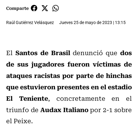
Comparte
Raúl Gutiérrez Velásquez
Jueves 25 de mayo de 2023 | 13:15
Santos de Brasil
dos
El
denunció que
de sus jugadores fueron víctimas de
ataques racistas por parte de hinchas
que estuvieron presentes en el estadio
El Teniente
, concretamente en el
Audax Italiano
triunfo de
por 2-1 sobre
el Peixe.