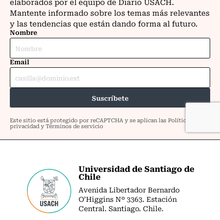
Universidad de Santiago de
Chile
Avenida Libertador Bernardo
O’Higgins Nº 3363. Estación
Central. Santiago. Chile.