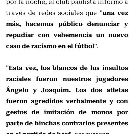
por la noche, el club paulista informó a
"una vez
través de redes sociales que
más, hacemos público denunciar y
repudiar con vehemencia un nuevo
caso de racismo en el fútbol"
.
"Esta vez, los blancos de los insultos
raciales fueron nuestros jugadores
Ângelo y Joaquim. Los dos atletas
fueron agredidos verbalmente y con
gestos de imitación de monos por
parte de hinchas contrarios presentes
en el partido de hoy"
, aseguraron.