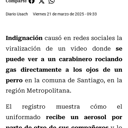
Comparte
Diario Usach
Viernes 21 de marzo de 2025 - 09:33
Indignación
causó en redes sociales la
se
viralización de un video donde
puede ver a un carabinero rociando
gas directamente a los ojos de un
perro
en la comuna de Santiago, en la
región Metropolitana.
El registro muestra cómo el
recibe un aerosol por
uniformado
parte de otro de sus compañeros
y lo