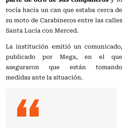
rocía hacia un can que estaba cerca de
su moto de Carabineros entre las calles
Santa Lucía con Merced.
La institución emitió un comunicado,
publicado por Mega, en el que
aseguraron que están tomando
medidas ante la situación.