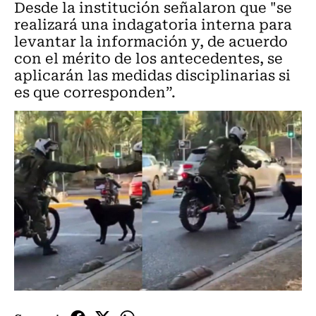
Desde la institución señalaron que "se
realizará una indagatoria interna para
levantar la información y, de acuerdo
con el mérito de los antecedentes, se
aplicarán las medidas disciplinarias si
es que corresponden”.