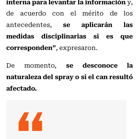
interna para levantar la información
y,
de acuerdo con el mérito de los
se aplicarán las
antecedentes,
medidas disciplinarias si es que
corresponden”
, expresaron.
se desconoce la
De momento,
naturaleza del spray o si el can resultó
afectado.