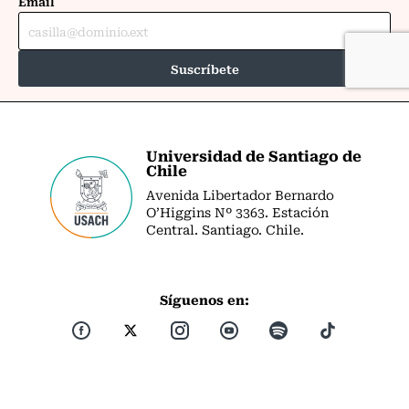
Universidad de Santiago de
Chile
Avenida Libertador Bernardo
O’Higgins Nº 3363. Estación
Central. Santiago. Chile.
Síguenos en: