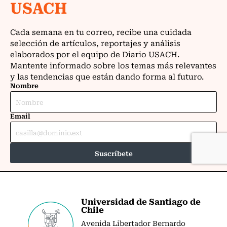
Universidad de Santiago de
Chile
Avenida Libertador Bernardo