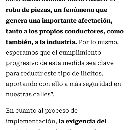
robo de piezas, un fenómeno que
genera una importante afectación,
tanto a los propios conductores, como
también, a la industria.
Por lo mismo,
esperamos que el cumplimiento
progresivo de esta medida sea clave
para reducir este tipo de ilícitos,
aportando con ello a más seguridad en
nuestras calles”.
En cuanto al proceso de
la exigencia del
implementación,