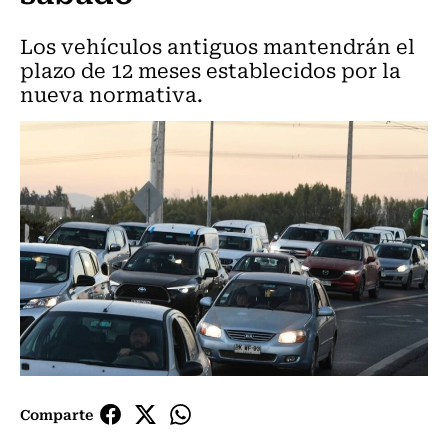
Los vehículos antiguos mantendrán el
plazo de 12 meses establecidos por la
nueva normativa.
Comparte