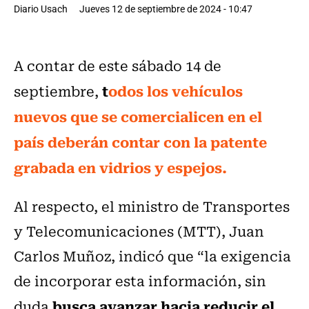
Diario Usach
Jueves 12 de septiembre de 2024 - 10:47
A contar de este sábado 14 de
t
odos los vehículos
septiembre,
nuevos que se comercialicen en el
país deberán contar con la patente
grabada en vidrios y espejos.
Al respecto, el ministro de Transportes
y Telecomunicaciones (MTT), Juan
Carlos Muñoz, indicó que “la exigencia
de incorporar esta información, sin
busca avanzar hacia reducir el
duda