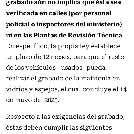
grabado aún no implica que ésta sea
verificada en calles (por personal
policial o inspectores del ministerio)
ni en las Plantas de Revisión Técnica
.
En específico, la propia ley establece
un plazo de 12 meses, para que el resto
de los vehículos –usados- pueda
realizar el grabado de la matrícula en
vidrios y espejos, el cual concluye el 14
de mayo del 2025.
Respecto a las exigencias del grabado,
éstas deben cumplir las siguientes