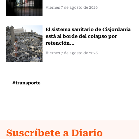
Viernes 7 de agosto de 2026
El sistema sanitario de Cisjordania
está al borde del colapso por
retención...
Viernes 7 de agosto de 2026
#transporte