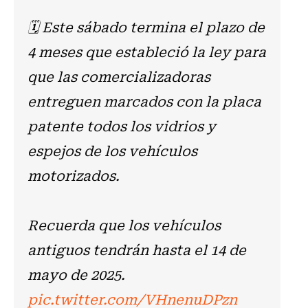
🗓️ Este sábado termina el plazo de
4 meses que estableció la ley para
que las comercializadoras
entreguen marcados con la placa
patente todos los vidrios y
espejos de los vehículos
motorizados.
Recuerda que los vehículos
antiguos tendrán hasta el 14 de
mayo de 2025.
pic.twitter.com/VHnenuDPzn