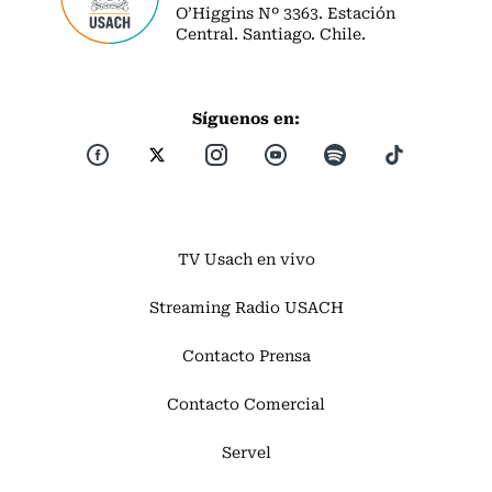
O’Higgins Nº 3363. Estación
Central. Santiago. Chile.
Síguenos en:
TV Usach en vivo
Streaming Radio USACH
Contacto Prensa
Contacto Comercial
Servel