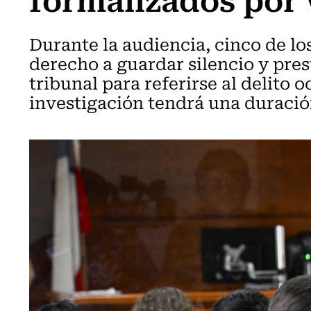
Durante la audiencia, cinco de l
derecho a guardar silencio y pres
tribunal para referirse al delito 
investigación tendrá una duración