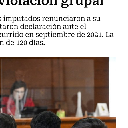
os imputados renunciaron a su
taron declaración ante el
ocurrido en septiembre de 2021. La
 de 120 días.