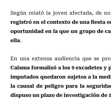
Según relató la joven afectada, de 
registró en el contexto de una fiesta 
oportunidad en la que un grupo de ca
ella
.
En una extensa audiencia que se pro
Calama formalizó a los 9 excadetes y p
imputados quedaron sujetos a la medi
la causal de peligro para la segurida
dispuso un plazo de investigación de 1