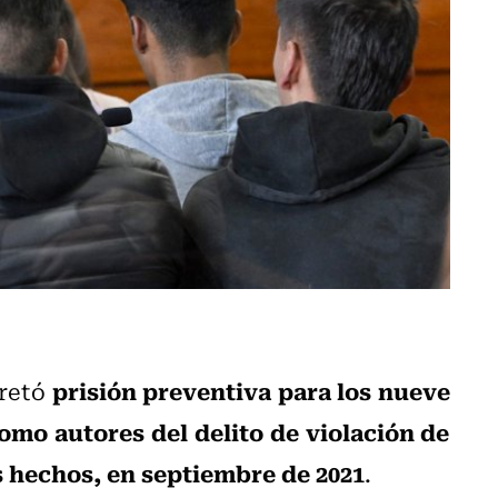
prisión preventiva para los nueve
retó
mo autores del delito de violación de
 hechos, en septiembre de 2021
.