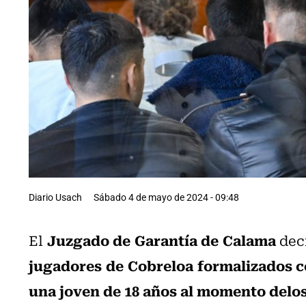
Diario Usach
Sábado 4 de mayo de 2024 - 09:48
Juzgado de Garantía de Calama
El
dec
jugadores de Cobreloa formalizados co
una joven de 18 años al momento delos