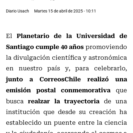
Diario Usach
Martes 15 de abril de 2025 - 10:11
Planetario de la Universidad de
El
Santiago cumple 40 años
promoviendo
la divulgación científica y astronómica
en nuestro país y, para celebrarlo,
junto a CorreosChile realizó una
emisión postal conmemorativa
que
realzar la trayectoria
busca
de una
institución que desde su creación ha
establecido un puente entre la ciencia
y la ciudadanía, acercando el cosmos a