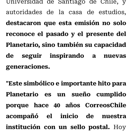
Universidad de Santiago de Chile, y
autoridades de la casa de estudios,
destacaron que esta emisión no solo
reconoce el pasado y el presente del
Planetario, sino también su capacidad
de seguir inspirando a nuevas
generaciones.
"Este simbólico e importante hito para
Planetario es un sueño cumplido
porque hace 40 años CorreosChile
acompañó el inicio de nuestra
institución con un sello postal.
Hoy