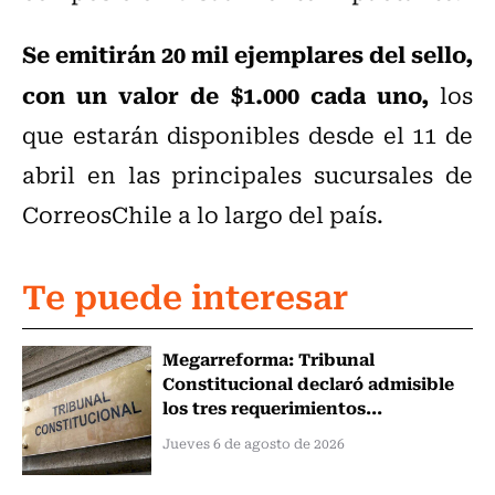
Se emitirán 20 mil ejemplares del sello,
con un valor de $1.000 cada uno,
los
que estarán disponibles desde el 11 de
abril en las principales sucursales de
CorreosChile a lo largo del país.
Te puede interesar
Megarreforma: Tribunal
Constitucional declaró admisible
los tres requerimientos...
Jueves 6 de agosto de 2026