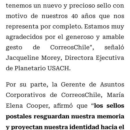
tenemos un nuevo y precioso sello con
motivo de nuestros 40 años que nos
representa por completo. Estamos muy
agradecidos por el generoso y amable
gesto de CorreosChile", señaló
Jacqueline Morey, Directora Ejecutiva
de Planetario USACH.
Por su parte, la Gerente de Asuntos
Corporativos de CorreosChile, María
los sellos
Elena Cooper, afirmó que “
postales resguardan nuestra memoria
y proyectan nuestra identidad hacia el