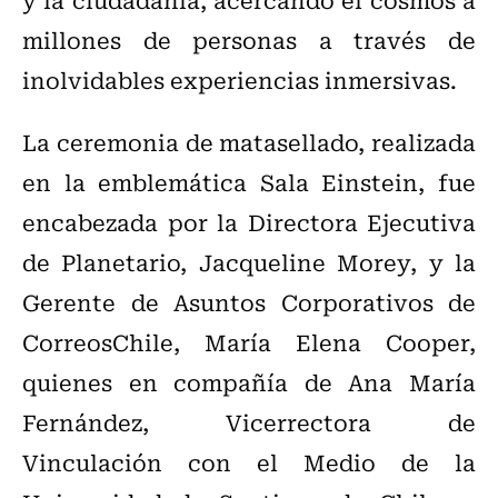
millones de personas a través de
inolvidables experiencias inmersivas.
La ceremonia de matasellado, realizada
en la emblemática Sala Einstein, fue
encabezada por la Directora Ejecutiva
de Planetario, Jacqueline Morey, y la
Gerente de Asuntos Corporativos de
CorreosChile, María Elena Cooper,
quienes en compañía de Ana María
Fernández, Vicerrectora de
Vinculación con el Medio de la