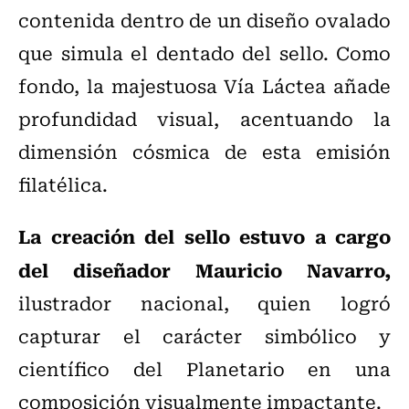
contenida dentro de un diseño ovalado
que simula el dentado del sello. Como
fondo, la majestuosa Vía Láctea añade
profundidad visual, acentuando la
dimensión cósmica de esta emisión
filatélica.
La creación del sello estuvo a cargo
del diseñador Mauricio Navarro,
ilustrador nacional, quien logró
capturar el carácter simbólico y
científico del Planetario en una
composición visualmente impactante.