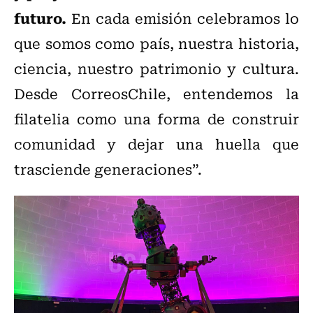
futuro.
En cada emisión celebramos lo
que somos como país, nuestra historia,
ciencia, nuestro patrimonio y cultura.
Desde CorreosChile, entendemos la
filatelia como una forma de construir
comunidad y dejar una huella que
trasciende generaciones”.