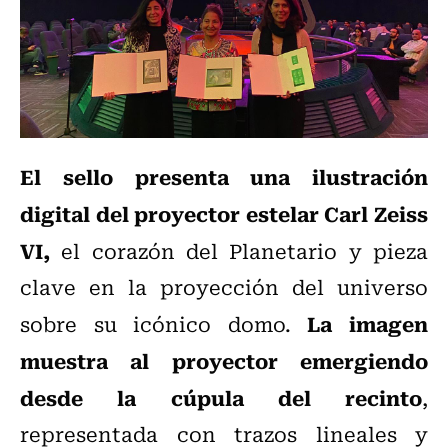
El sello presenta una ilustración
digital del proyector estelar Carl Zeiss
VI,
el corazón del Planetario y pieza
clave en la proyección del universo
La imagen
sobre su icónico domo.
muestra al proyector emergiendo
desde la cúpula del recinto
,
representada con trazos lineales y