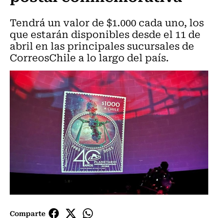
Tendrá un valor de $1.000 cada uno, los
que estarán disponibles desde el 11 de
abril en las principales sucursales de
CorreosChile a lo largo del país.
Comparte