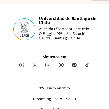
Universidad de Santiago de
Chile
Avenida Libertador Bernardo
O’Higgins Nº 3363. Estación
Central. Santiago. Chile.
Síguenos en:
TV Usach en vivo
Streaming Radio USACH