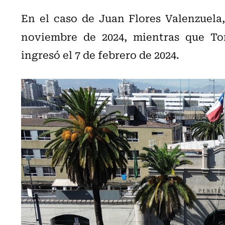
En el caso de Juan Flores Valenzuela, 
noviembre de 2024, mientras que To
ingresó el 7 de febrero de 2024.