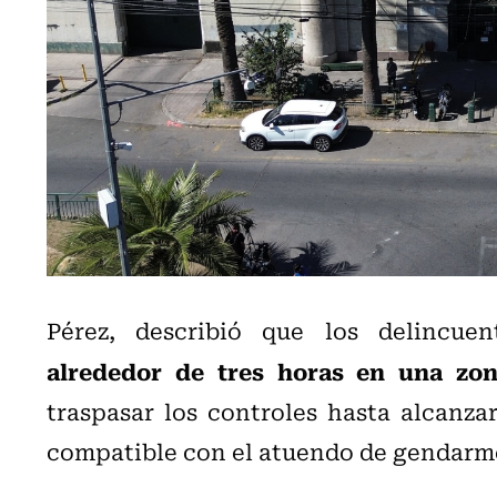
Pérez, describió que los delincuen
alrededor de tres horas en una zon
traspasar los controles hasta alcanza
compatible con el atuendo de gendarm