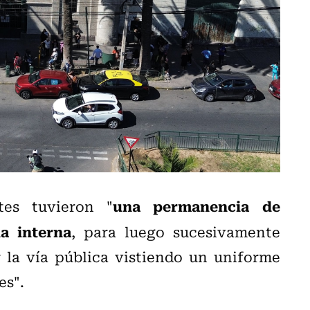
una permanencia de
tes tuvieron "
a interna
, para luego sucesivamente
r la vía pública vistiendo un uniforme
es".