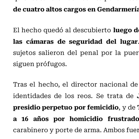
de cuatro altos cargos en Gendarmerí
luego de
El hecho quedó al descubierto
las cámaras de seguridad del lugar
sujetos salieron del penal por la puer
siguen prófugos.
Tras el hecho, e
l director nacional d
identidades de los reos. Se trata de
presidio perpetuo por femicidio
, y de
a 16 años por homicidio frustrad
carabinero y porte de arma. Ambos fue