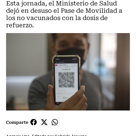
Esta jornada, el Ministerio de Salud
dejó en desuso el Pase de Movilidad a
los no vacunados con la dosis de
refuerzo.
Comparte