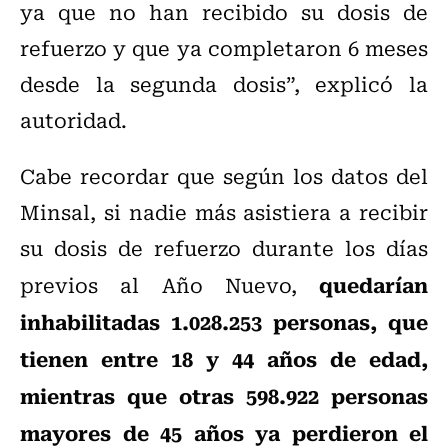
ya que no han recibido su dosis de
refuerzo y que ya completaron 6 meses
desde la segunda dosis”, explicó la
autoridad.
Cabe recordar que según los datos del
Minsal, si nadie más asistiera a recibir
su dosis de refuerzo durante los días
quedarían
previos al Año Nuevo,
inhabilitadas 1.028.253 personas, que
tienen entre 18 y 44 años de edad,
mientras que otras 598.922 personas
mayores de 45 años ya perdieron el