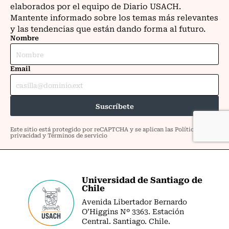
Universidad de Santiago de
Chile
Avenida Libertador Bernardo
O’Higgins Nº 3363. Estación
Central. Santiago. Chile.