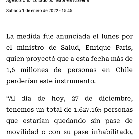
Agencia Uno. Editado por Gabriela Aravena
Sábado 1 de enero de 2022 - 15:45
La medida fue anunciada el lunes por
el ministro de Salud, Enrique Paris,
quien proyectó que a esta fecha más de
1,6 millones de personas en Chile
perderían este instrumento.
“Al día de hoy, 27 de diciembre,
tenemos un total de 1.627.165 personas
que estarían quedando sin pase de
movilidad o con su pase inhabilitado,