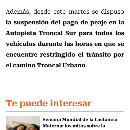
Además, desde este martes se dispuso
la suspensión del pago de peaje en la
Autopista Troncal Sur para todos los
vehículos durante las horas en que se
encuentre restringido el tránsito por
el camino Troncal Urbano
.
Te puede interesar
Semana Mundial de la Lactancia
Materna: los mitos sobre la