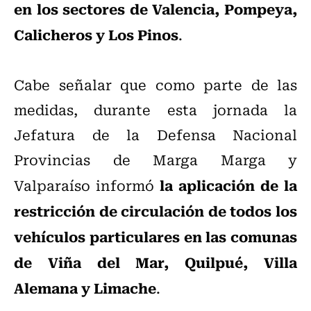
en los sectores de Valencia, Pompeya,
Calicheros y Los Pinos
.
Cabe señalar que como parte de las
medidas, durante esta jornada la
Jefatura de la Defensa Nacional
Provincias de Marga Marga y
la aplicación de la
Valparaíso informó
restricción de circulación de todos los
vehículos particulares en las comunas
de Viña del Mar, Quilpué, Villa
Alemana y Limache
.