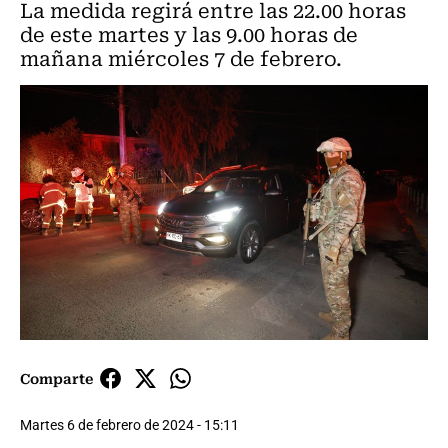
La medida regirá entre las 22.00 horas
de este martes y las 9.00 horas de
mañana miércoles 7 de febrero.
Comparte
Martes 6 de febrero de 2024 - 15:11