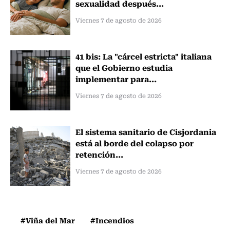
sexualidad después...
Viernes 7 de agosto de 2026
41 bis: La "cárcel estricta" italiana
que el Gobierno estudia
implementar para...
Viernes 7 de agosto de 2026
El sistema sanitario de Cisjordania
está al borde del colapso por
retención...
Viernes 7 de agosto de 2026
#Viña del Mar
#Incendios