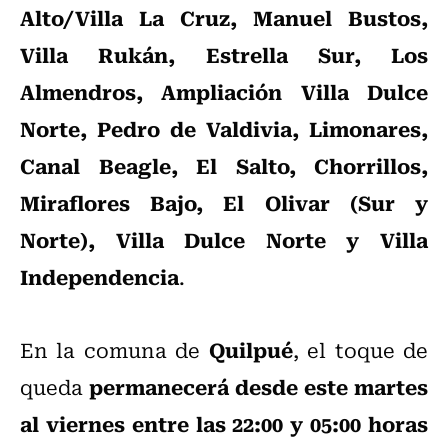
Alto/Villa La Cruz, Manuel Bustos,
Villa Rukán, Estrella Sur, Los
Almendros, Ampliación Villa Dulce
Norte, Pedro de Valdivia, Limonares,
Canal Beagle, El Salto, Chorrillos,
Miraflores Bajo, El Olivar (Sur y
Norte), Villa Dulce Norte y Villa
Independencia
.
Quilpué
En la comuna de
, el toque de
permanecerá desde este martes
queda
al viernes entre las 22:00 y 05:00 horas