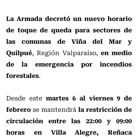
La Armada decretó un nuevo horario
de toque de queda para sectores de
las comunas de Viña del Mar y
Quilpué
en medio
, Región Valparaíso,
de la emergencia por incendios
forestales
.
martes 6 al viernes 9 de
Desde este
febrero
la restricción de
se mantendrá
circulación entre las 22:00 y 09:00
horas en Villa Alegre, Reñaca