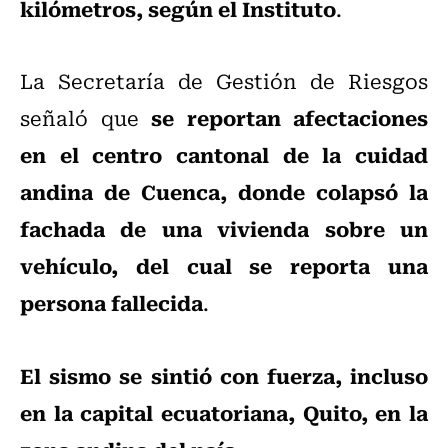
kilómetros, según el Instituto
.
La Secretaría de Gestión de Riesgos
se reportan afectaciones
señaló que
en el centro cantonal de la cuidad
andina de Cuenca, donde colapsó la
fachada de una vivienda sobre un
vehículo, del cual se reporta una
persona fallecida
.
El sismo se sintió con fuerza, incluso
en la capital ecuatoriana, Quito, en la