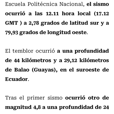
el sismo
Escuela Politécnica Nacional,
ocurrió a las 12.11 hora local (17.12
GMT ) a 2,78 grados de latitud sur y a
79,93 grados de longitud oeste
.
a una profundidad
El temblor ocurrió
de 44 kilómetros y a 29,12 kilómetros
de Balao (Guayas), en el suroeste de
Ecuador
.
ocurrió otro de
Tras el primer sismo
magnitud 4,8 a una profundidad de 24