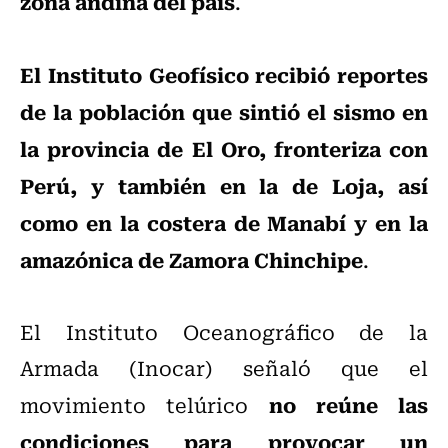
zona andina del país
.
El Instituto Geofísico recibió reportes
de la población que sintió el sismo en
la provincia de El Oro, fronteriza con
Perú, y también en la de Loja, así
como en la costera de Manabí y en la
amazónica de Zamora Chinchipe
.
El Instituto Oceanográfico de la
Armada (Inocar) señaló que el
no reúne las
movimiento telúrico
condiciones para provocar un