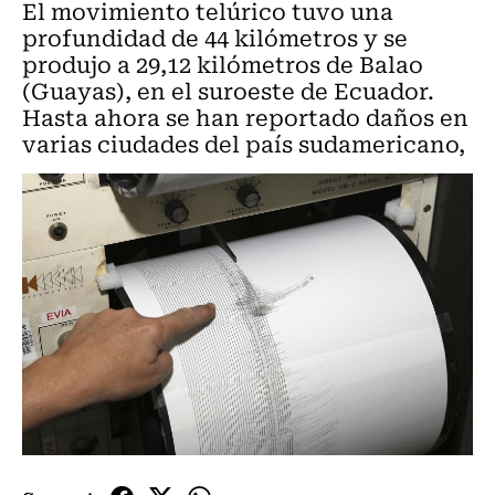
El movimiento telúrico tuvo una
profundidad de 44 kilómetros y se
produjo a 29,12 kilómetros de Balao
(Guayas), en el suroeste de Ecuador.
Hasta ahora se han reportado daños en
varias ciudades del país sudamericano,