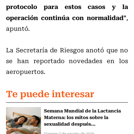
protocolo para estos casos y la
operación continúa con normalidad"
,
apuntó.
La Secretaría de Riesgos anotó que no
se han reportado novedades en los
aeropuertos.
Te puede interesar
Semana Mundial de la Lactancia
Materna: los mitos sobre la
sexualidad después...
Viernes 7 de agosto de 2026