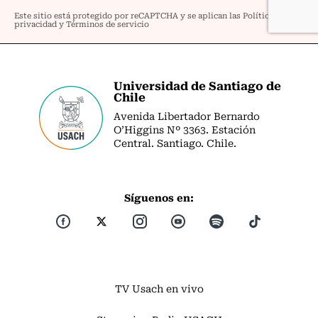
Universidad de Santiago de
Chile
Avenida Libertador Bernardo
O’Higgins Nº 3363. Estación
Central. Santiago. Chile.
Síguenos en:
TV Usach en vivo