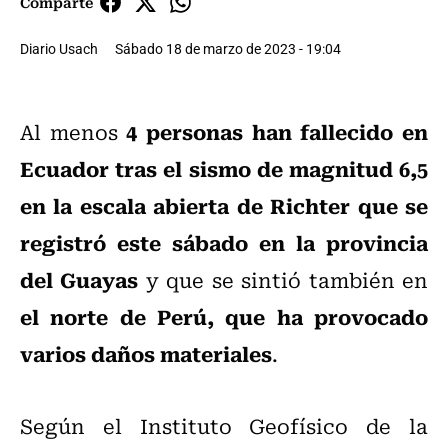
Comparte
Diario Usach
Sábado 18 de marzo de 2023 - 19:04
4 personas han fallecido en
Al menos
Ecuador tras el sismo de magnitud 6,5
en la escala abierta de Richter que se
registró este sábado en la provincia
del Guayas
y que se sintió también en
el norte de Perú, que ha provocado
varios daños materiales
.
Según el Instituto Geofísico de la