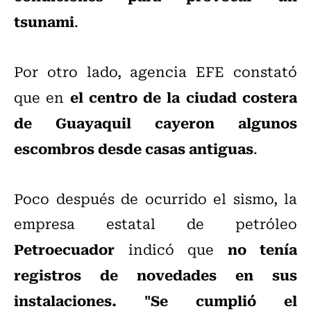
tsunami
.
Por otro lado, agencia EFE constató
el centro de la ciudad costera
que en
de Guayaquil cayeron algunos
escombros desde casas antiguas
.
Poco después de ocurrido el sismo, la
empresa estatal de petróleo
Petroecuador
no tenía
indicó que
registros de novedades en sus
instalaciones. "Se cumplió el