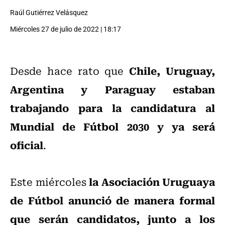
Raúl Gutiérrez Velásquez
Miércoles 27 de julio de 2022 | 18:17
Chile, Uruguay,
Desde hace rato que
Argentina y Paraguay estaban
trabajando para la candidatura al
Mundial de Fútbol 2030 y ya será
oficial
.
la Asociación Uruguaya
Este miércoles
de Fútbol anunció de manera formal
que serán candidatos, junto a los