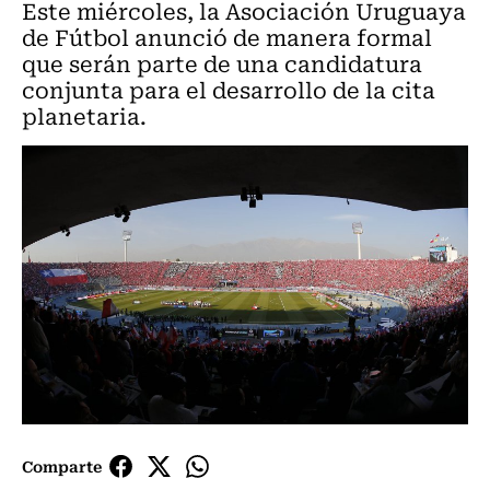
Este miércoles, la Asociación Uruguaya
de Fútbol anunció de manera formal
que serán parte de una candidatura
conjunta para el desarrollo de la cita
planetaria.
Comparte