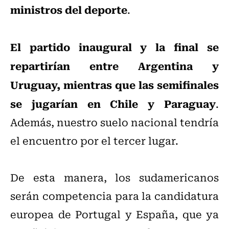
ministros del deporte
.
El partido inaugural y la final se
repartirían entre Argentina y
Uruguay, mientras que las semifinales
se jugarían en Chile y Paraguay
.
Además, nuestro suelo nacional tendría
el encuentro por el tercer lugar.
De esta manera, los sudamericanos
serán competencia para la candidatura
europea de Portugal y España, que ya