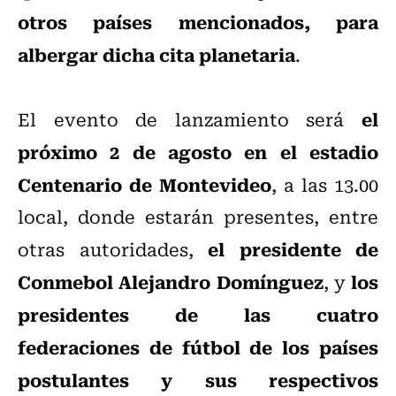
otros países mencionados, para
albergar dicha cita planetaria
.
el
El evento de lanzamiento será
próximo 2 de agosto en el estadio
Centenario de Montevideo
, a las 13.00
local, donde estarán presentes, entre
el presidente de
otras autoridades,
Conmebol Alejandro Domínguez
los
, y
presidentes de las cuatro
federaciones de fútbol de los países
postulantes y sus respectivos