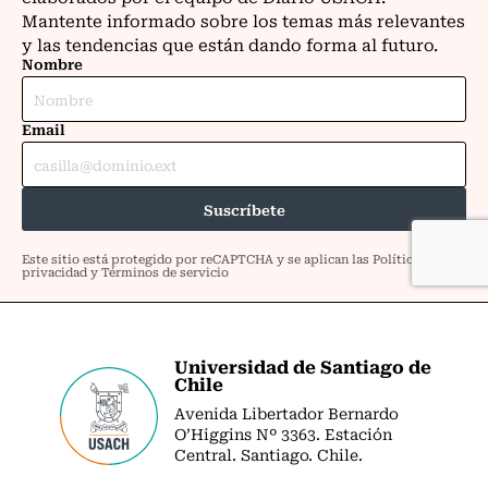
Universidad de Santiago de
Chile
Avenida Libertador Bernardo
O’Higgins Nº 3363. Estación
Central. Santiago. Chile.