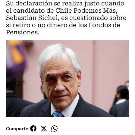
Su declaración se realiza justo cuando
el candidato de Chile Podemos Más,
Sebastián Sichel, es cuestionado sobre
si retiro o no dinero de los Fondos de
Pensiones.
Comparte