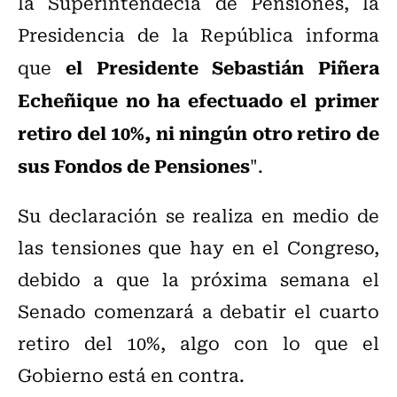
la Superintendecia de Pensiones, la
Presidencia de la República informa
el Presidente Sebastián Piñera
que
Echeñique no ha efectuado el primer
retiro del 10%, ni ningún otro retiro de
sus Fondos de Pensiones
".
Su declaración se realiza en medio de
las tensiones que hay en el Congreso,
debido a que la próxima semana el
Senado comenzará a debatir el cuarto
retiro del 10%, algo con lo que el
Gobierno está en contra.