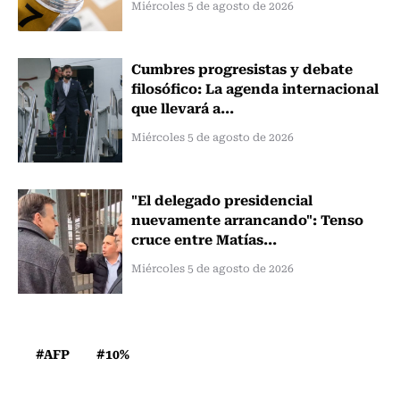
Miércoles 5 de agosto de 2026
Cumbres progresistas y debate
filosófico: La agenda internacional
que llevará a...
Miércoles 5 de agosto de 2026
"El delegado presidencial
nuevamente arrancando": Tenso
cruce entre Matías...
Miércoles 5 de agosto de 2026
#AFP
#10%