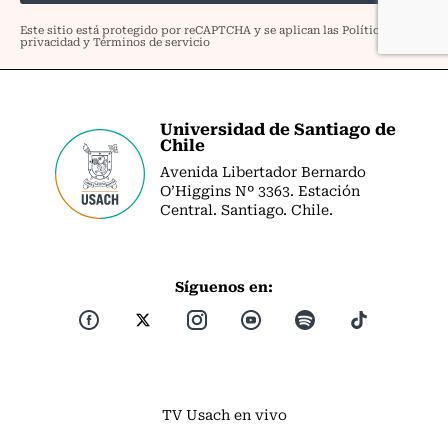
Universidad de Santiago de
Chile
Avenida Libertador Bernardo
O’Higgins Nº 3363. Estación
Central. Santiago. Chile.
Síguenos en:
TV Usach en vivo