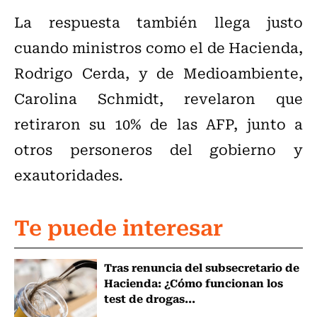
La respuesta también llega justo
cuando ministros como el de Hacienda,
Rodrigo Cerda, y de Medioambiente,
Carolina Schmidt, revelaron que
retiraron su 10% de las AFP, junto a
otros personeros del gobierno y
exautoridades.
Te puede interesar
Tras renuncia del subsecretario de
Hacienda: ¿Cómo funcionan los
test de drogas...