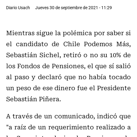
Diario Usach
Jueves 30 de septiembre de 2021 - 11:29
Mientras sigue la polémica por saber si
el candidato de Chile Podemos Más,
Sebastián Sichel, retiró o no su 10% de
los Fondos de Pensiones, el que sí salió
al paso y declaró que no había tocado
un peso de ese dinero fue el Presidente
Sebastián Piñera.
A través de un comunicado, indicó que
"a raíz de un requerimiento realizado a