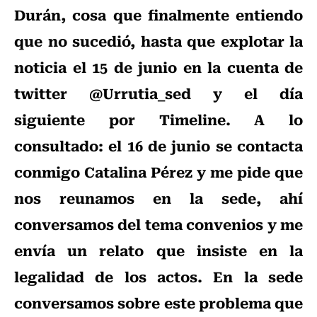
Durán, cosa que finalmente entiendo
que no sucedió, hasta que explotar la
noticia el 15 de junio en la cuenta de
twitter @Urrutia_sed y el día
siguiente por Timeline. A lo
consultado: el 16 de junio se contacta
conmigo Catalina Pérez y me pide que
nos reunamos en la sede, ahí
conversamos del tema convenios y me
envía un relato que insiste en la
legalidad de los actos. En la sede
conversamos sobre este problema que