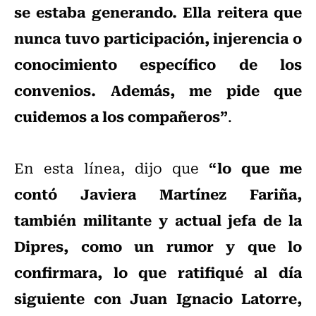
se estaba generando. Ella reitera que
nunca tuvo participación, injerencia o
conocimiento específico de los
convenios. Además, me pide que
cuidemos a los compañeros”
.
“lo que me
En esta línea, dijo que
contó Javiera Martínez Fariña,
también militante y actual jefa de la
Dipres, como un rumor y que lo
confirmara, lo que ratifiqué al día
siguiente con Juan Ignacio Latorre,