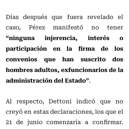
Días después que fuera revelado el
caso, Pérez manifestó no tener
“ninguna injerencia, interés o
participación en la firma de los
convenios que han suscrito dos
hombres adultos, exfuncionarios de la
administración del Estado”
.
Al respecto, Dettoni indicó que no
creyó en estas declaraciones, los que el
21 de junio comenzaría a confirmar.