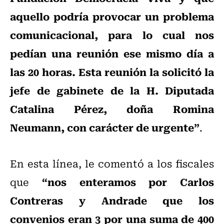
aquello podría provocar un problema
comunicacional, para lo cual nos
pedían una reunión ese mismo día a
las 20 horas. Esta reunión la solicitó la
jefe de gabinete de la H. Diputada
Catalina Pérez, doña Romina
Neumann, con carácter de urgente”
.
En esta línea, le comentó a los fiscales
“nos enteramos por Carlos
que
Contreras y Andrade que los
convenios eran 3 por una suma de 400