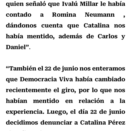
quien señaló que Ivalú Millar le había
contado a Romina Neumann ,
dándonos cuenta que Catalina nos
había mentido, además de Carlos y
Daniel”
.
“También el 22 de junio nos enteramos
que Democracia Viva había cambiado
recientemente el giro, por lo que nos
habían mentido en relación a la
experiencia. Luego, el día 22 de junio
decidimos denunciar a Catalina Pérez