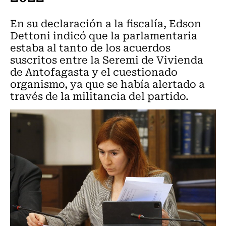
En su declaración a la fiscalía, Edson
Dettoni indicó que la parlamentaria
estaba al tanto de los acuerdos
suscritos entre la Seremi de Vivienda
de Antofagasta y el cuestionado
organismo, ya que se había alertado a
través de la militancia del partido.