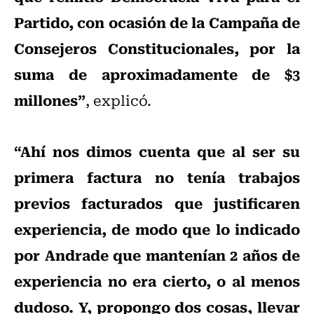
Partido, con ocasión de la Campaña de
Consejeros Constitucionales, por la
suma de aproximadamente de $3
millones”
, explicó.
“Ahí nos dimos cuenta que al ser su
primera factura no tenía trabajos
previos facturados que justificaren
experiencia, de modo que lo indicado
por Andrade que mantenían 2 años de
experiencia no era cierto, o al menos
dudoso. Y, propongo dos cosas, llevar