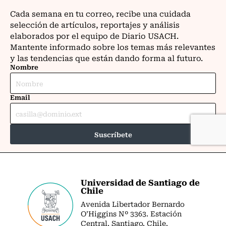
Universidad de Santiago de
Chile
Avenida Libertador Bernardo
O’Higgins Nº 3363. Estación
Central. Santiago. Chile.