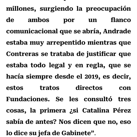
millones, surgiendo la preocupación
de ambos por un flanco
comunicacional que se abría, Andrade
estaba muy arrepentido mientras que
Contreras se trataba de justificar que
estaba todo legal y en regla, que se
hacía siempre desde el 2019, es decir,
estos tratos directos con
Fundaciones. Se les consultó tres
cosas, la primera ¿si Catalina Pérez
sabía de antes? Nos dicen que no, eso
lo dice su jefa de Gabinete”
.