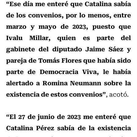
“Ese día me enteré que Catalina sabía
de los convenios, por lo menos, entre
marzo y mayo de 2023, puesto que
Ivalu Millar, quien es parte del
gabinete del diputado Jaime Sáez y
pareja de Tomás Flores que había sido
parte de Democracia Viva, le había
alertado a Romina Neumann sobre la
existencia de estos convenios”
, acotó.
“El 27 de junio de 2023 me enteré que
Catalina Pérez sabía de la existencia