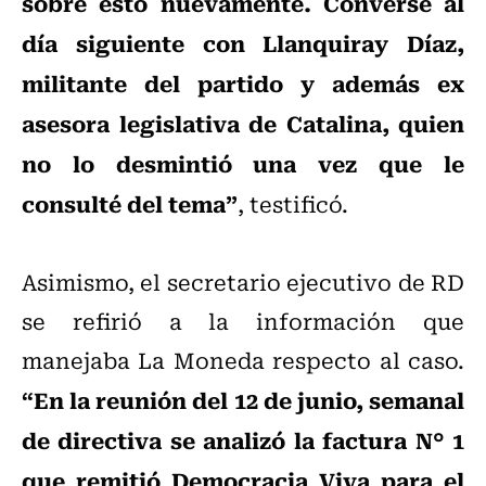
sobre esto nuevamente. Conversé al
día siguiente con Llanquiray Díaz,
militante del partido y además ex
asesora legislativa de Catalina, quien
no lo desmintió una vez que le
consulté del tema”
, testificó.
Asimismo, el secretario ejecutivo de RD
se refirió a la información que
manejaba La Moneda respecto al caso.
“En la reunión del 12 de junio, semanal
de directiva se analizó la factura N° 1
que remitió Democracia Viva para el