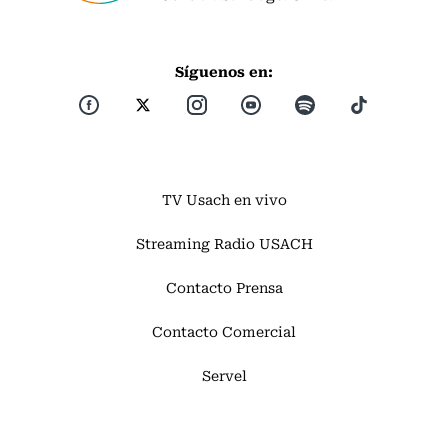
Síguenos en:
TV Usach en vivo
Streaming Radio USACH
Contacto Prensa
Contacto Comercial
Servel