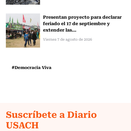
Presentan proyecto para declarar
feriado el 17 de septiembre y
extender las...
Viernes 7 de agosto de 2026
#Democracia Viva