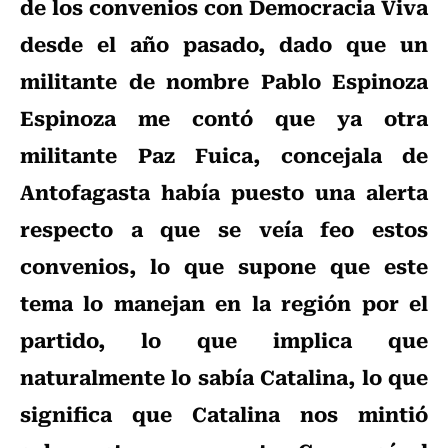
de los convenios con Democracia Viva
desde el año pasado, dado que un
militante de nombre Pablo Espinoza
Espinoza me contó que ya otra
militante Paz Fuica, concejala de
Antofagasta había puesto una alerta
respecto a que se veía feo estos
convenios, lo que supone que este
tema lo manejan en la región por el
partido, lo que implica que
naturalmente lo sabía Catalina, lo que
significa que Catalina nos mintió