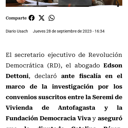
Comparte
Diario Usach
Jueves 28 de septiembre de 2023 - 16:34
El secretario ejecutivo de Revolución
Edson
Democrática (RD), el abogado
Dettoni
ante fiscalía en el
, declaró
marco de la investigación por los
convenios suscritos entre la Seremi de
Vivienda de Antofagasta y la
Fundación Democracia Viva
aseguró
y