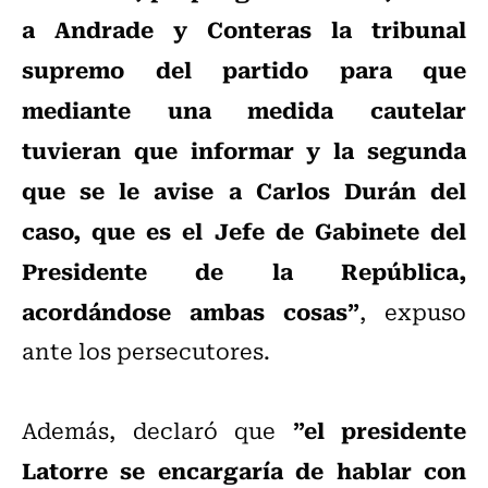
a Andrade y Conteras la tribunal
supremo del partido para que
mediante una medida cautelar
tuvieran que informar y la segunda
que se le avise a Carlos Durán del
caso, que es el Jefe de Gabinete del
Presidente de la República,
acordándose ambas cosas”
, expuso
ante los persecutores.
”el presidente
Además, declaró que
Latorre se encargaría de hablar con