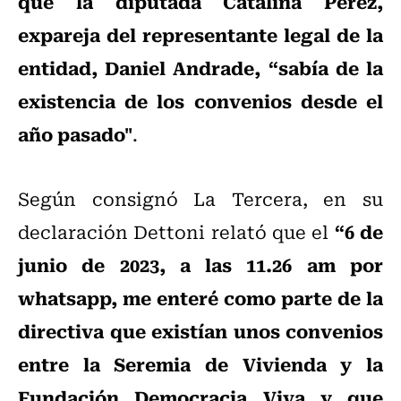
que la diputada Catalina Pérez,
expareja del representante legal de la
entidad, Daniel Andrade, “sabía de la
existencia de los convenios desde el
año pasado"
.
Según consignó La Tercera, en su
“6 de
declaración Dettoni relató que el
junio de 2023, a las 11.26 am por
whatsapp, me enteré como parte de la
directiva que existían unos convenios
entre la Seremia de Vivienda y la
Fundación Democracia Viva y que