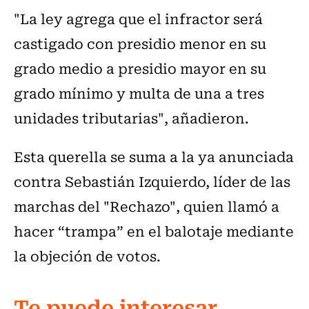
"La ley agrega que el infractor será
castigado con presidio menor en su
grado medio a presidio mayor en su
grado mínimo y multa de una a tres
unidades tributarias", añadieron.
Esta querella se suma a la ya anunciada
contra Sebastián Izquierdo, líder de las
marchas del "Rechazo", quien llamó a
hacer “trampa” en el balotaje mediante
la objeción de votos.
Te puede interesar