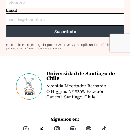
Universidad de Santiago de
Chile
Avenida Libertador Bernardo
O’Higgins Nº 3363. Estación
Central. Santiago. Chile.
Síguenos en: