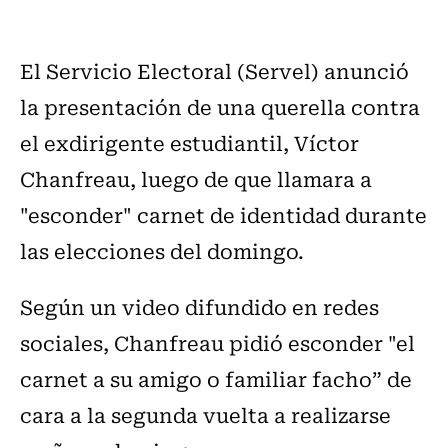
El Servicio Electoral (Servel) anunció
la presentación de una querella contra
el exdirigente estudiantil, Víctor
Chanfreau, luego de que llamara a
"esconder" carnet de identidad durante
las elecciones del domingo.
Según un video difundido en redes
sociales, Chanfreau pidió esconder "el
carnet a su amigo o familiar facho” de
cara a la segunda vuelta a realizarse