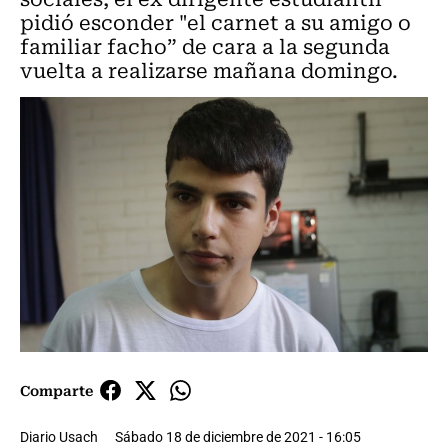
pidió esconder "el carnet a su amigo o
familiar facho” de cara a la segunda
vuelta a realizarse mañana domingo.
Comparte
Diario Usach
Sábado 18 de diciembre de 2021 - 16:05