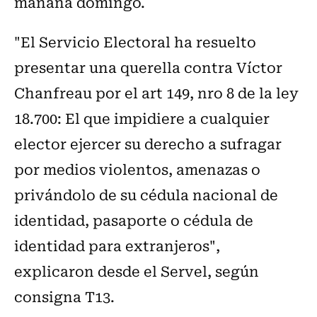
mañana domingo.
"El Servicio Electoral ha resuelto
presentar una querella contra Víctor
Chanfreau por el art 149, nro 8 de la ley
18.700: El que impidiere a cualquier
elector ejercer su derecho a sufragar
por medios violentos, amenazas o
privándolo de su cédula nacional de
identidad, pasaporte o cédula de
identidad para extranjeros",
explicaron desde el Servel, según
consigna T13.